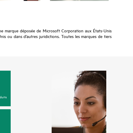
ne marque déposée de Microsoft Corporation aux États-Unis
s ou dans d’autres juridictions. Toutes les marques de tiers
duits