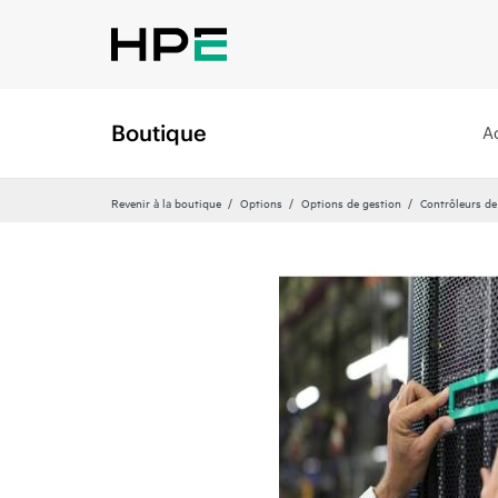
Boutique
A
Revenir à la boutique
Options
Options de gestion
Contrôleurs de