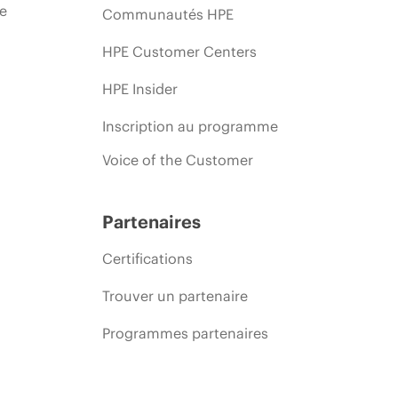
ie
Communautés HPE
HPE Customer Centers
HPE Insider
Inscription au programme
Voice of the Customer
Partenaires
Certifications
Trouver un partenaire
Programmes partenaires