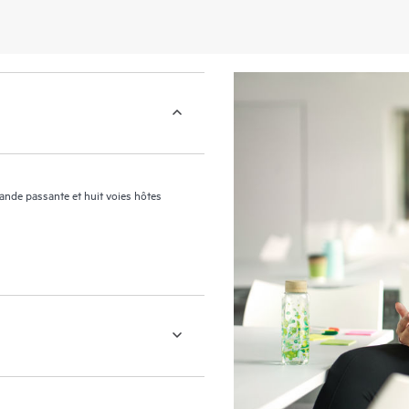
nde passante et huit voies hôtes