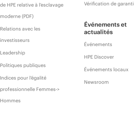
Vérification de garant
de HPE relative à l’esclavage
moderne (PDF)
Événements et
Relations avec les
actualités
investisseurs
Événements
Leadership
HPE Discover
Politiques publiques
Événements locaux
Indices pour l’égalité
Newsroom
professionnelle Femmes->
Hommes