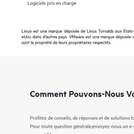
Logiciels pris en charge
Linux est une marque déposée de Linus Torvalds aux États
et/ou dans d’autres pays. VMware est une marque déposée ou 
sont la propriété de leurs propriétaires respectifs.
Comment Pouvons-Nous Vo
Profitez de conseils, de réponses et de solutions 
Pour toute question générale,envoyez-nous un e-