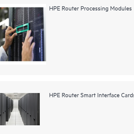
HPE Router Processing Modules
HPE Router Smart Interface Cards