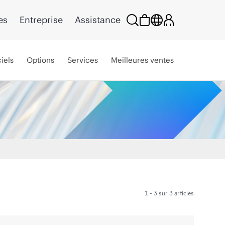
es
Entreprise
Assistance
iels
Options
Services
Meilleures ventes
1 - 3 sur 3 articles