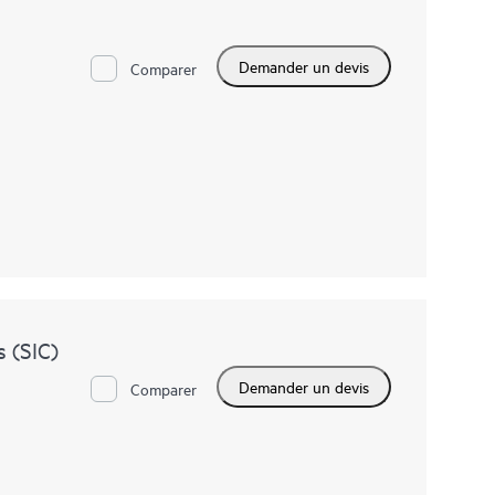
Demander un devis
Comparer
 (SIC)
Demander un devis
Comparer