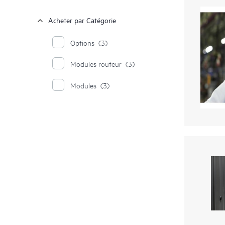
Acheter par Catégorie
Options
(3)
Modules routeur
(3)
Modules
(3)