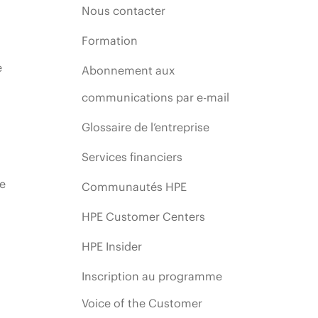
Nous contacter
Formation
e
Abonnement aux
communications par e-mail
Glossaire de l’entreprise
Services financiers
ie
Communautés HPE
HPE Customer Centers
HPE Insider
Inscription au programme
Voice of the Customer