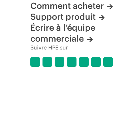
Comment acheter
Support produit
Écrire à l’équipe
commerciale
Suivre HPE sur