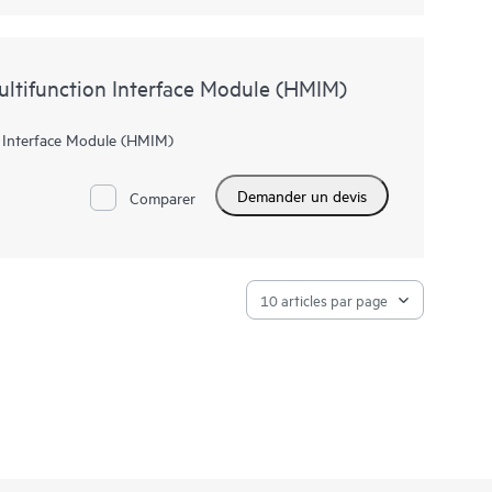
ltifunction Interface Module (HMIM)
 Interface Module (HMIM)
Demander un devis
Comparer