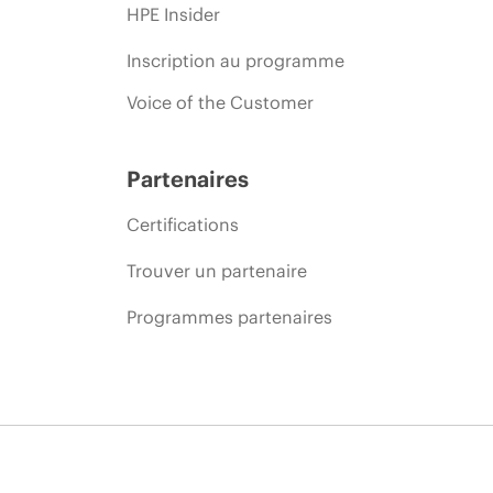
HPE Insider
Inscription au programme
Voice of the Customer
Partenaires
Certifications
Trouver un partenaire
Programmes partenaires