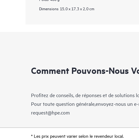
Dimensions
15,0 x 17,3 x 2,0 cm
Comment Pouvons-Nous Vo
Profitez de conseils, de réponses et de solutions 
Pour toute question générale,envoyez-nous un e-
request@hpe.com
* Les prix peuvent varier selon le revendeur local.