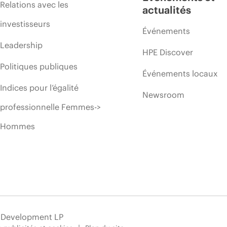
Relations avec les
actualités
investisseurs
Événements
Leadership
HPE Discover
Politiques publiques
Événements locaux
Indices pour l’égalité
Newsroom
professionnelle Femmes->
Hommes
e Development LP