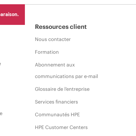
araison.
Ressources client
Nous contacter
Formation
e
Abonnement aux
communications par e-mail
Glossaire de l’entreprise
Services financiers
ie
Communautés HPE
HPE Customer Centers