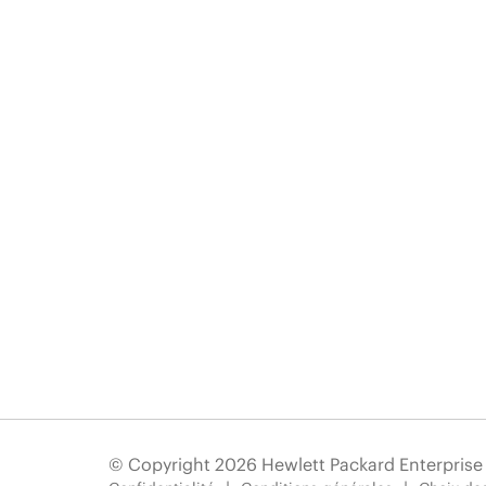
© Copyright 2026 Hewlett Packard Enterpris