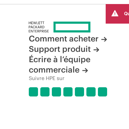
Qu
Comment acheter
Support produit
Écrire à l’équipe
commerciale
Suivre HPE sur