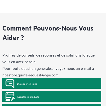
Comment Pouvons-Nous Vous
Aider ?
Profitez de conseils, de réponses et de solutions lorsque
vous en avez besoin.
Pour toute question générale,envoyez-nous un e-mail à
hpestore.quote-request@hpe.com
Dialoguer en ligne
Assistance produits