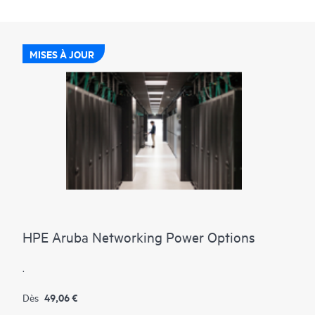
MISES À JOUR
HPE Aruba Networking Power Options
.
49,06 €
Dès