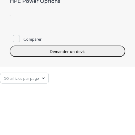
HPE Power Options
.
Comparer
Demander un devis