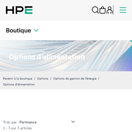
Boutique
Options d’alimentation
Revenir à la boutique
Options
Options de gestion de l'énergie
Options d’alimentation
Trier par :
1 - 3 sur 3 articles