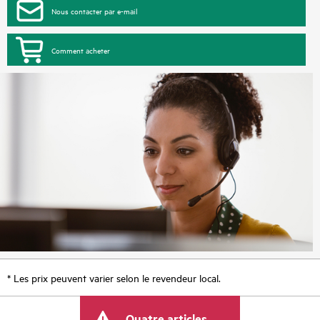
Nous contacter par e-mail
Comment acheter
* Les prix peuvent varier selon le revendeur local.
Quatre articles