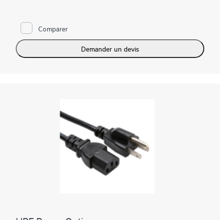
Comparer
Demander un devis