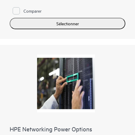
Comparer
Sélectionner
HPE Networking Power Options