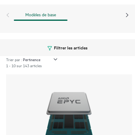
Modèles de base
Filtrer les articles
Trier par :
1 - 10 sur 143 articles