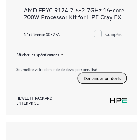
AMD EPYC 9124 2.6‑2.7GHz 16‑core
200W Processor Kit for HPE Cray EX
Comparer
N° référence S0B27A
Afficher les spécifications
Soumettre votre demande de devis personnalisé
Demander un devis
HEWLETT PACKARD
ENTERPRISE