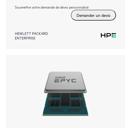
Soumettre votre demande de devis personnalisé
Demander un devis
HEWLETT PACKARD
ENTERPRISE