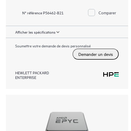
Comparer
N° référence P56462-B21
Afficher les spécifications
Soumettre votre demande de devis personnalisé
Demander un devis
HEWLETT PACKARD
ENTERPRISE