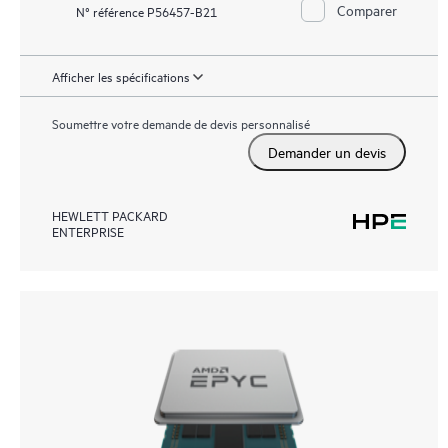
Comparer
N° référence P56457-B21
Afficher les spécifications
Soumettre votre demande de devis personnalisé
Demander un devis
HEWLETT PACKARD
ENTERPRISE