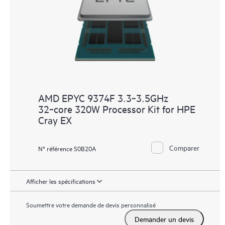
AMD EPYC 9374F 3.3‑3.5GHz
32‑core 320W Processor Kit for HPE
Cray EX
Comparer
N° référence S0B20A
Afficher les spécifications
Soumettre votre demande de devis personnalisé
Demander un devis