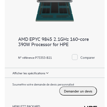
AMD EPYC 9845 2.1GHz 160‑core
390W Processor for HPE
Comparer
N° référence P73353-B21
Afficher les spécifications
Soumettre votre demande de devis personnalisé
Demander un devis
HEWLETT PACKARD