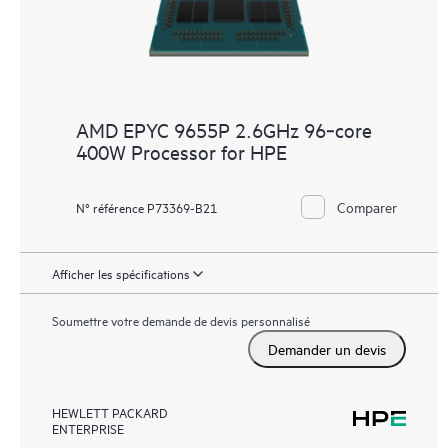
AMD EPYC 9655P 2.6GHz 96‑core
400W Processor for HPE
Comparer
N° référence P73369-B21
Afficher les spécifications
Soumettre votre demande de devis personnalisé
Demander un devis
HEWLETT PACKARD
ENTERPRISE