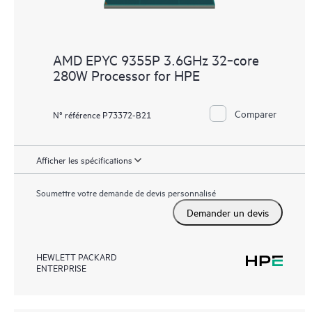
AMD EPYC 9355P 3.6GHz 32‑core
280W Processor for HPE
Comparer
N° référence P73372-B21
Afficher les spécifications
Soumettre votre demande de devis personnalisé
Demander un devis
HEWLETT PACKARD
ENTERPRISE