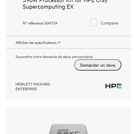
Supercomputing EX
Comparer
N° référence S6H73A
Afficher les spécifications
Soumettre votre demande de devis personnalisé
Demander un devis
HEWLETT PACKARD
ENTERPRISE