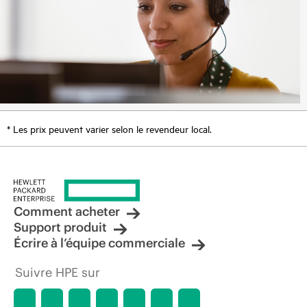
* Les prix peuvent varier selon le revendeur local.
Comment acheter
Support produit
Écrire à l’équipe commerciale
Suivre HPE sur