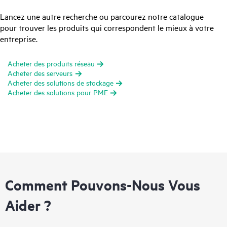
Lancez une autre recherche ou parcourez notre catalogue
pour trouver les produits qui correspondent le mieux à votre
entreprise.
Acheter des produits réseau
Acheter des serveurs
Acheter des solutions de stockage
Acheter des solutions pour PME
Comment Pouvons-Nous Vous
Aider ?