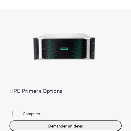
HPE Primera Options
Comparer
Demander un devis