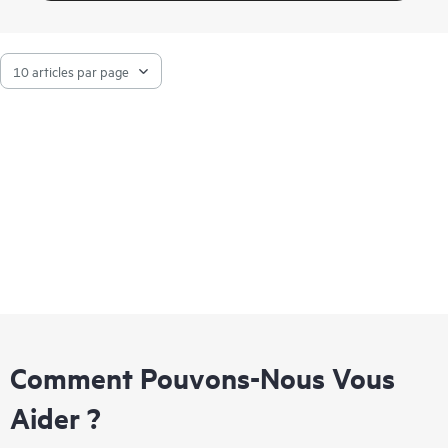
Comment Pouvons-Nous Vous
Aider ?