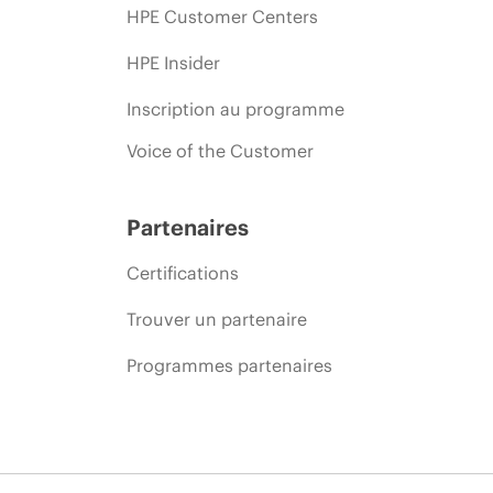
HPE Customer Centers
HPE Insider
Inscription au programme
Voice of the Customer
Partenaires
Certifications
Trouver un partenaire
Programmes partenaires