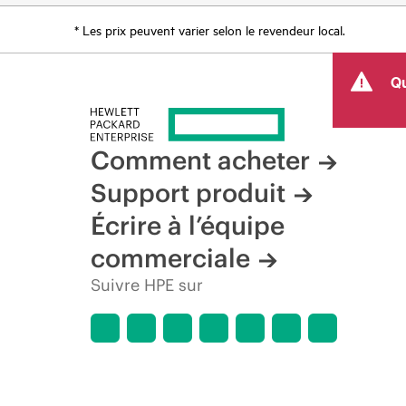
* Les prix peuvent varier selon le revendeur local.
Qu
Comment acheter
Support produit
Écrire à l’équipe
commerciale
Suivre HPE sur