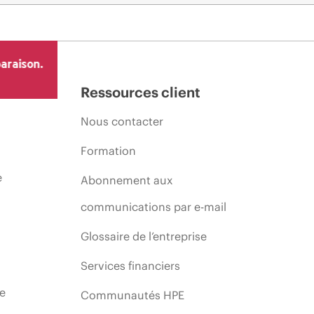
araison.
Ressources client
Nous contacter
Formation
e
Abonnement aux
communications par e-mail
Glossaire de l’entreprise
Services financiers
ie
Communautés HPE