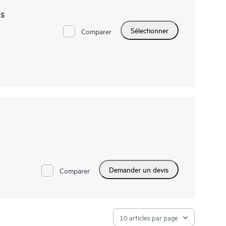
ns
Sélectionner
Comparer
Demander un devis
Comparer