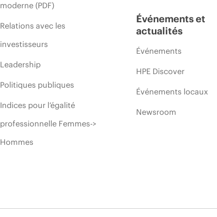
moderne (PDF)
Événements et
Relations avec les
actualités
investisseurs
Événements
Leadership
HPE Discover
Politiques publiques
Événements locaux
Indices pour l’égalité
Newsroom
professionnelle Femmes->
Hommes