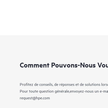
Comment Pouvons-Nous Vous
Profitez de conseils, de réponses et de solutions lor
Pour toute question générale,envoyez-nous un e-ma
request@hpe.com