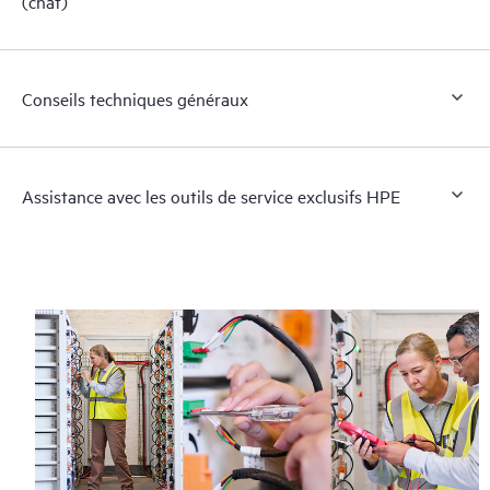
(chat)
Conseils techniques généraux
Assistance avec les outils de service exclusifs HPE