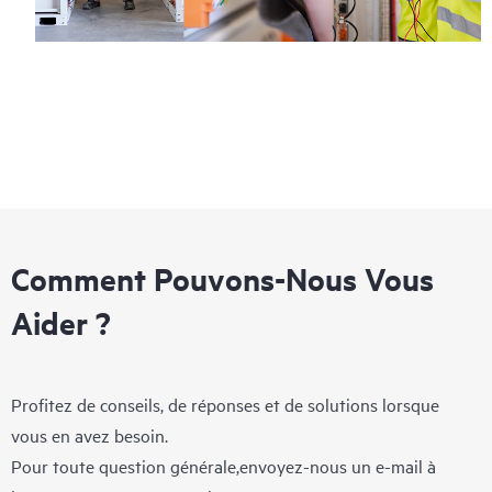
Comment Pouvons-Nous Vous
Aider ?
Profitez de conseils, de réponses et de solutions lorsque
vous en avez besoin.
Pour toute question générale,envoyez-nous un e-mail à