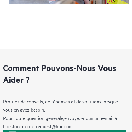
Comment Pouvons-Nous Vous
Aider ?
Profitez de conseils, de réponses et de solutions lorsque
vous en avez besoin.
Pour toute question générale,envoyez-nous un e-mail à
hpestore.quote-request@hpe.com