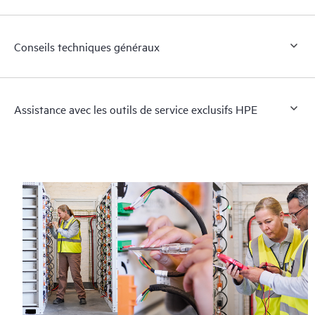
Conseils techniques généraux
Assistance avec les outils de service exclusifs HPE