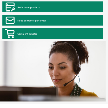
Assistance produits
Nous contacter par e-mail
Comment acheter