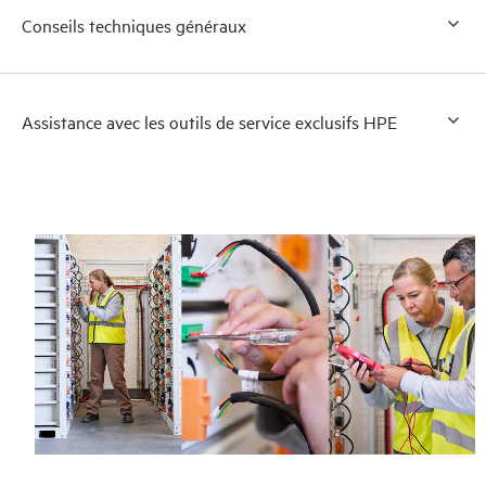
Conseils techniques généraux
Assistance avec les outils de service exclusifs HPE