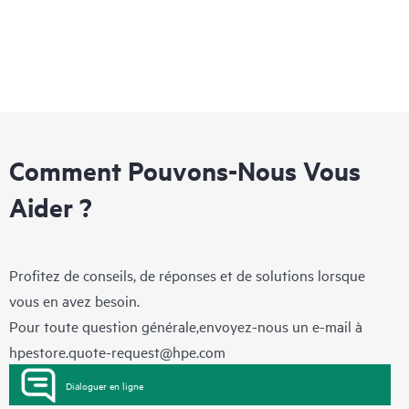
Comment Pouvons-Nous Vous
Aider ?
Profitez de conseils, de réponses et de solutions lorsque
vous en avez besoin.
Pour toute question générale,envoyez-nous un e-mail à
hpestore.quote-request@hpe.com
Dialoguer en ligne