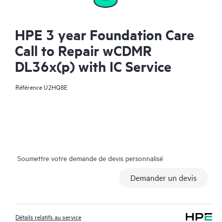
HPE 3 year Foundation Care
Call to Repair wCDMR
DL36x(p) with IC Service
Référence
U2HQ8E
Soumettre votre demande de devis personnalisé
Demander un devis
Détails relatifs au service