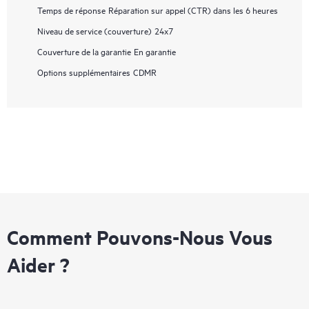
Temps de réponse
Réparation sur appel (CTR) dans les 6 heures
Niveau de service (couverture)
24x7
Couverture de la garantie
En garantie
Options supplémentaires
CDMR
Comment Pouvons-Nous Vous
Aider ?