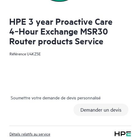
HPE 3 year Proactive Care
4‑Hour Exchange MSR30
Router products Service
Référence
U4KZ5E
Soumettre votre demande de devis personnalisé
Demander un devis
Détails relatifs au service