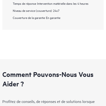
Temps de réponse
Intervention matérielle dans les 4 heures
Niveau de service (couverture)
24x7
Couverture de la garantie
En garantie
Comment Pouvons-Nous Vous
Aider ?
Profitez de conseils, de réponses et de solutions lorsque