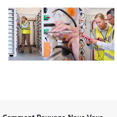
Comment Pouvons-Nous Vous