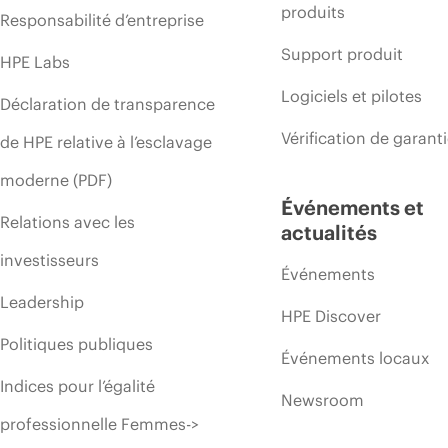
produits
Responsabilité d’entreprise
Support produit
HPE Labs
Logiciels et pilotes
Déclaration de transparence
Vérification de garant
de HPE relative à l’esclavage
moderne (PDF)
Événements et
Relations avec les
actualités
investisseurs
Événements
Leadership
HPE Discover
Politiques publiques
Événements locaux
Indices pour l’égalité
Newsroom
professionnelle Femmes->