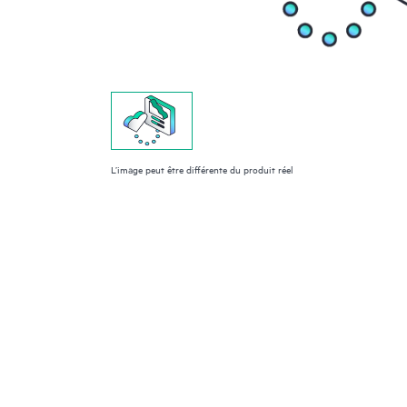
L’image peut être différente du produit réel