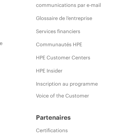
communications par e-mail
Glossaire de l’entreprise
Services financiers
ie
Communautés HPE
HPE Customer Centers
HPE Insider
Inscription au programme
Voice of the Customer
Partenaires
Certifications