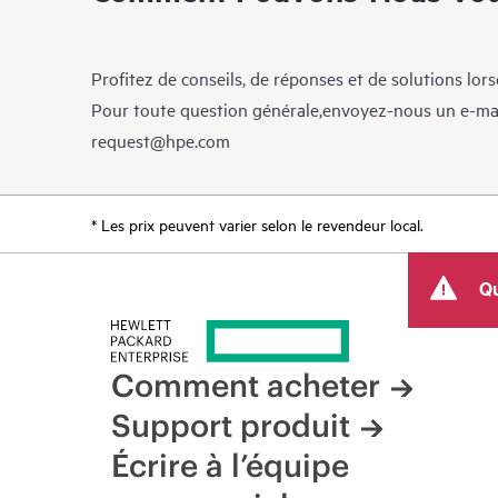
Profitez de conseils, de réponses et de solutions lor
Pour toute question générale,envoyez-nous un e-ma
request@hpe.com
* Les prix peuvent varier selon le revendeur local.
Qu
Comment acheter
Support produit
Écrire à l’équipe