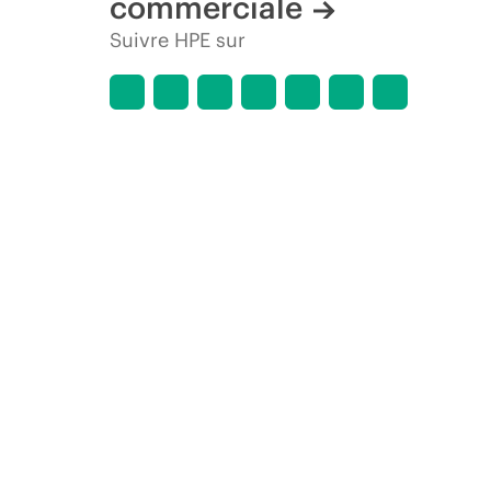
commerciale
Suivre HPE sur