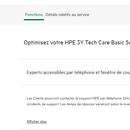
Fonctions
Détails relatifs au service
Optimisez votre HPE 3Y Tech Care Basic S
Experts accessibles par téléphone et fenêtre de co
Les Clients pourront contacter le support HPE par téléphone 24h/
incidents de support. Les temps de réponse varieront selon le niv
Afficher plus