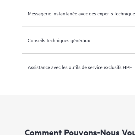
Messagerie instantanée avec des experts technique
Conseils techniques généraux
Assistance avec les outils de service exclusifs HPE
Comment Pouvons-Nous Vous