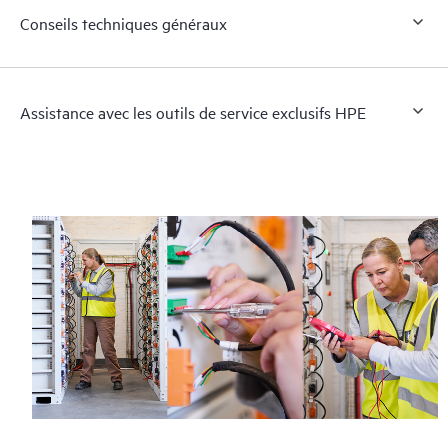
Conseils techniques généraux
Assistance avec les outils de service exclusifs HPE