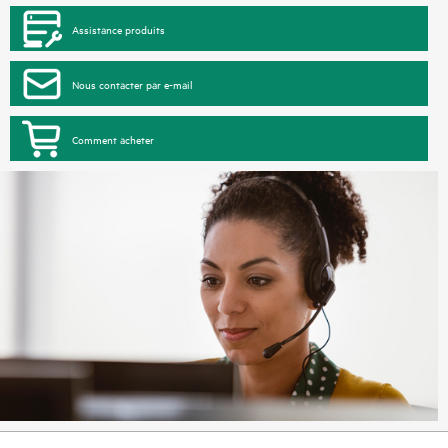
Assistance produits
Nous contacter par e-mail
Comment acheter