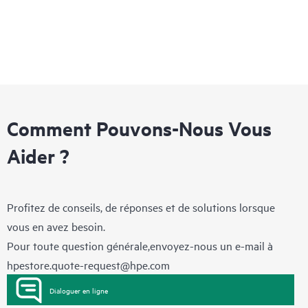
Comment Pouvons-Nous Vous
Aider ?
Profitez de conseils, de réponses et de solutions lorsque
vous en avez besoin.
Pour toute question générale,envoyez-nous un e-mail à
hpestore.quote-request@hpe.com
Dialoguer en ligne