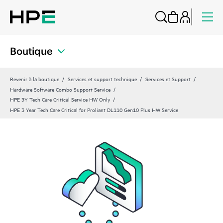
Boutique
Revenir à la boutique
Services et support technique
Services et Support
Hardware Software Combo Support Service
HPE 3Y Tech Care Critical Service HW Only
HPE 3 Year Tech Care Critical for Proliant DL110 Gen10 Plus HW Service