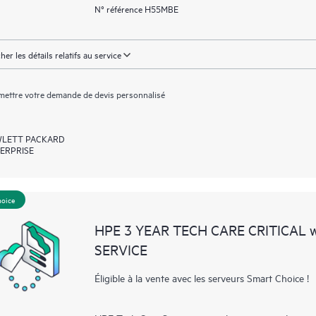
N° référence H55MBE
cher les détails relatifs au service
ettre votre demande de devis personnalisé
LETT PACKARD
ERPRISE
hoice
HPE 3 YEAR TECH CARE CRITICAL
SERVICE
Éligible à la vente avec les serveurs Smart Choice !