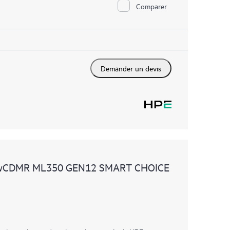
Comparer
Demander un devis
 wCDMR ML350 GEN12 SMART CHOICE