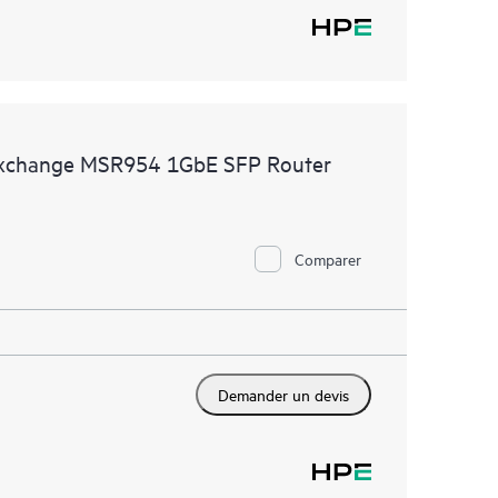
 Exchange MSR954 1GbE SFP Router
Comparer
Demander un devis