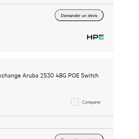
Demander un devis
Exchange Aruba 2530 48G POE Switch
Comparer