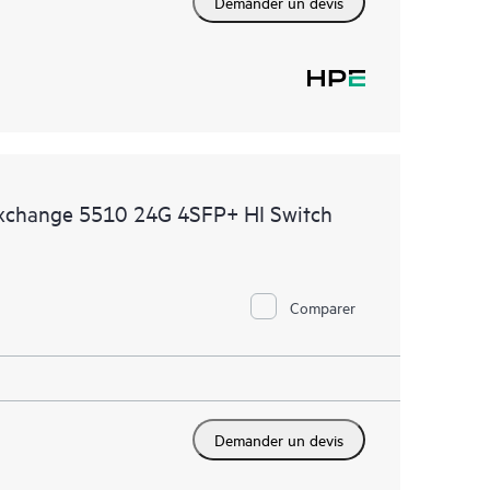
Demander un devis
Exchange 5510 24G 4SFP+ HI Switch
Comparer
Demander un devis