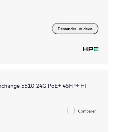
Demander un devis
Exchange 5510 24G PoE+ 4SFP+ HI
Comparer