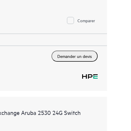
Comparer
Demander un devis
Exchange Aruba 2530 24G Switch