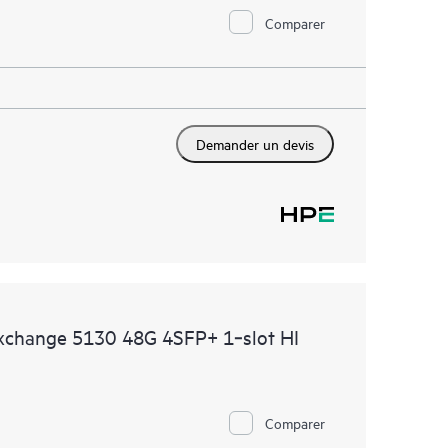
Comparer
Demander un devis
Exchange 5130 48G 4SFP+ 1‑slot HI
Comparer