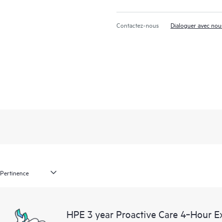
Contactez-nous
Dialoguer avec nou
HPE 3 year Proactive Care 4‑Hour 