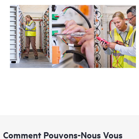
Comment Pouvons-Nous Vous