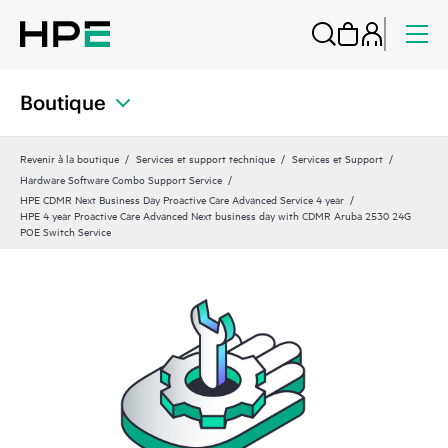
Boutique
Revenir à la boutique
Services et support technique
Services et Support
Hardware Software Combo Support Service
HPE CDMR Next Business Day Proactive Care Advanced Service 4 year
HPE 4 year Proactive Care Advanced Next business day with CDMR Aruba 2530 24G
POE Switch Service