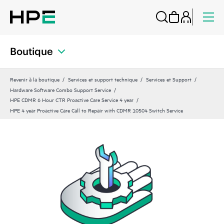
Boutique
Revenir à la boutique
Services et support technique
Services et Support
Hardware Software Combo Support Service
HPE CDMR 6 Hour CTR Proactive Care Service 4 year
HPE 4 year Proactive Care Call to Repair with CDMR 10504 Switch Service