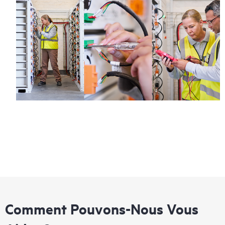
Comment Pouvons-Nous Vous