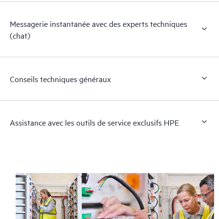
Messagerie instantanée avec des experts techniques
(chat)
Conseils techniques généraux
Assistance avec les outils de service exclusifs HPE