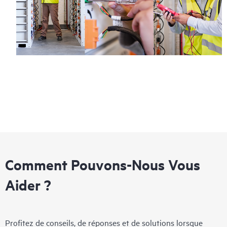
Comment Pouvons-Nous Vous
Aider ?
Profitez de conseils, de réponses et de solutions lorsque