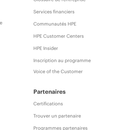
Services financiers
ie
Communautés HPE
HPE Customer Centers
HPE Insider
Inscription au programme
Voice of the Customer
Partenaires
Certifications
Trouver un partenaire
Programmes partenaires