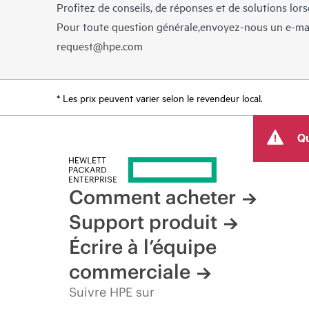
Profitez de conseils, de réponses et de solutions lor
Pour toute question générale,envoyez-nous un e-ma
request@hpe.com
* Les prix peuvent varier selon le revendeur local.
Qu
Comment acheter
Support produit
Écrire à l’équipe
commerciale
Suivre HPE sur