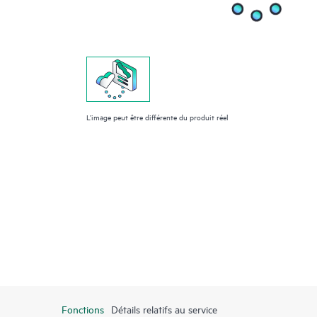
L’image peut être différente du produit réel
Fonctions
Détails relatifs au service