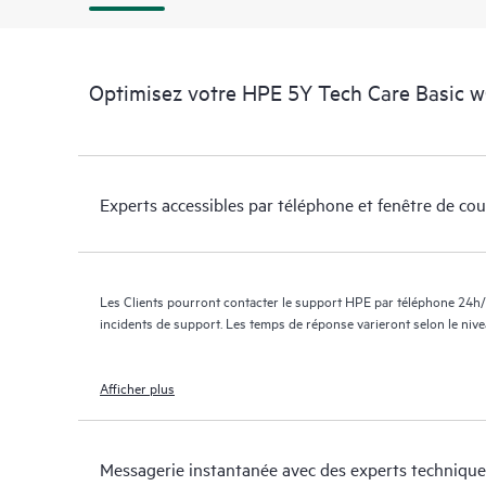
Optimisez votre HPE 5Y Tech Care Basic 
Experts accessibles par téléphone et fenêtre de co
Les Clients pourront contacter le support HPE par téléphone 24h/
incidents de support. Les temps de réponse varieront selon le niv
Afficher plus
Messagerie instantanée avec des experts technique