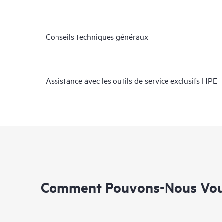
Conseils techniques généraux
Assistance avec les outils de service exclusifs HPE
Comment Pouvons-Nous Vous