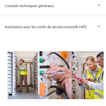
Conseils techniques généraux
Assistance avec les outils de service exclusifs HPE