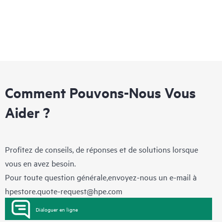
Comment Pouvons-Nous Vous
Aider ?
Profitez de conseils, de réponses et de solutions lorsque
vous en avez besoin.
Pour toute question générale,envoyez-nous un e-mail à
hpestore.quote-request@hpe.com
Dialoguer en ligne