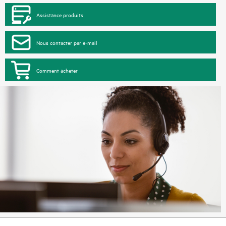
Assistance produits
Nous contacter par e-mail
Comment acheter