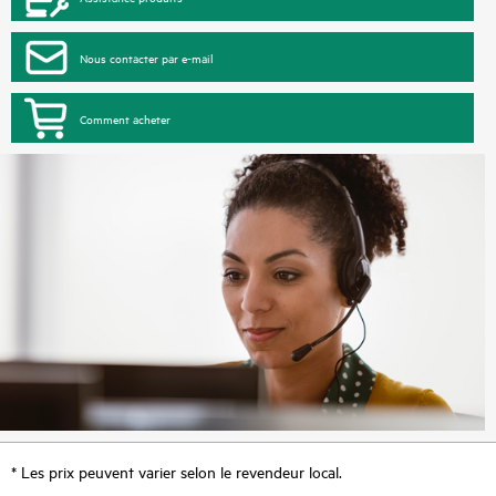
Nous contacter par e-mail
Comment acheter
* Les prix peuvent varier selon le revendeur local.