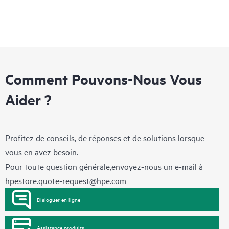
Comment Pouvons-Nous Vous
Aider ?
Profitez de conseils, de réponses et de solutions lorsque
vous en avez besoin.
Pour toute question générale,envoyez-nous un e-mail à
hpestore.quote-request@hpe.com
Dialoguer en ligne
Assistance produits