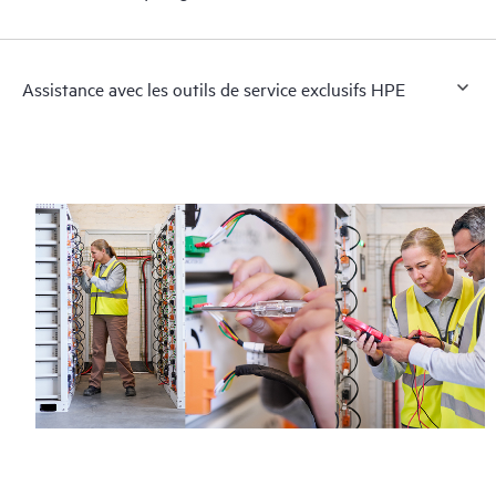
Assistance avec les outils de service exclusifs HPE