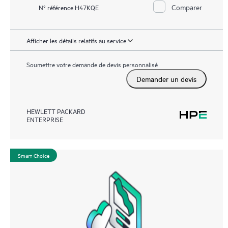
Comparer
N° référence H47KQE
Afficher les détails relatifs au service
Soumettre votre demande de devis personnalisé
Demander un devis
HEWLETT PACKARD
ENTERPRISE
Smart Choice