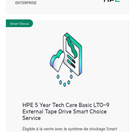
ENTERPRISE
Smart Choice
HPE 5 Year Tech Care Basic LTO‑9
External Tape Drive Smart Choice
Service
Éligible à la vente avec le système de stockage Smart