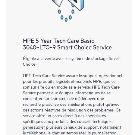
HPE 5 Year Tech Care Basic
3040+LTO‑9 Smart Choice Service
Éligible à la vente avec le système de stockage Smart
Choice !
HPE Tech Care Service assure le support opérationnel
pour les produits logiciels et matériels HPE, que ce
soit sur site ou en mode as-a-service. HPE Tech Care
Service permet aux équipes informatiques de se
concentrer sur leur cœur de métier avec une
recherche proactive des améliorations plutôt qu’avec
des actions réactives de résolution des problèmes. Ce
service offre un accès direct à des spécialistes
spécifiques aux produits, des conseils techniques
généraux et plusieurs canaux de support, notamment
le téléphone, le chat en temps réel, la journalisation