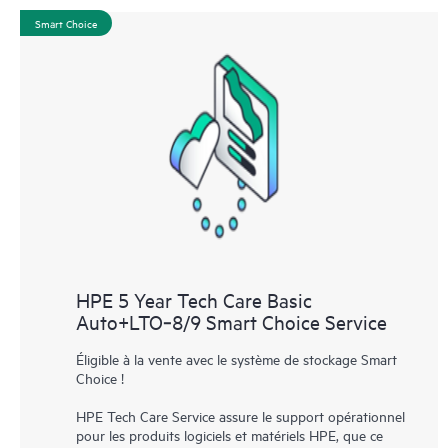
Smart Choice
HPE 5 Year Tech Care Basic
Auto+LTO‑8/9 Smart Choice Service
Éligible à la vente avec le système de stockage Smart
Choice !
HPE Tech Care Service assure le support opérationnel
pour les produits logiciels et matériels HPE, que ce