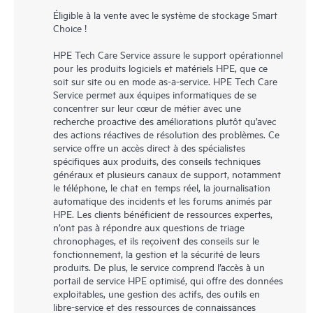
Éligible à la vente avec le système de stockage Smart
Choice !
HPE Tech Care Service assure le support opérationnel
pour les produits logiciels et matériels HPE, que ce
soit sur site ou en mode as-a-service. HPE Tech Care
Service permet aux équipes informatiques de se
concentrer sur leur cœur de métier avec une
recherche proactive des améliorations plutôt qu’avec
des actions réactives de résolution des problèmes. Ce
service offre un accès direct à des spécialistes
spécifiques aux produits, des conseils techniques
généraux et plusieurs canaux de support, notamment
le téléphone, le chat en temps réel, la journalisation
automatique des incidents et les forums animés par
HPE. Les clients bénéficient de ressources expertes,
n’ont pas à répondre aux questions de triage
chronophages, et ils reçoivent des conseils sur le
fonctionnement, la gestion et la sécurité de leurs
produits. De plus, le service comprend l’accès à un
portail de service HPE optimisé, qui offre des données
exploitables, une gestion des actifs, des outils en
libre-service et des ressources de connaissances