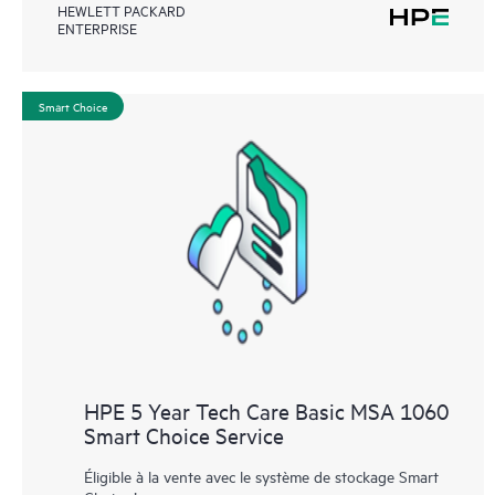
HEWLETT PACKARD
ENTERPRISE
Smart Choice
HPE 5 Year Tech Care Basic MSA 1060
Smart Choice Service
Éligible à la vente avec le système de stockage Smart