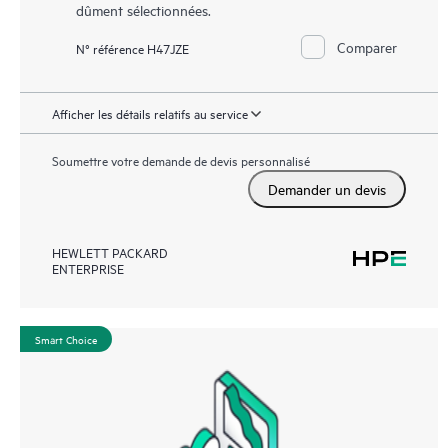
dûment sélectionnées.
Comparer
N° référence H47JZE
Afficher les détails relatifs au service
Soumettre votre demande de devis personnalisé
Demander un devis
HEWLETT PACKARD
ENTERPRISE
Smart Choice