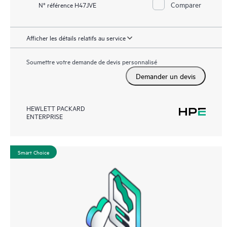
Comparer
N° référence H47JVE
Afficher les détails relatifs au service
Soumettre votre demande de devis personnalisé
Demander un devis
HEWLETT PACKARD
ENTERPRISE
Smart Choice