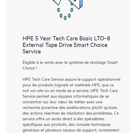
HPE 5 Year Tech Care Basic LTO‑8
External Tape Drive Smart Choice
Service
Éligible à la vente avec le système de stockage Smart
Choice !
HPE Tech Care Service assure le support opérationnel
pour les produits logiciels et matériels HPE, que ce
soit sur site ou en mode as-a-service. HPE Tech Care
Service permet aux équipes informatiques de se
concentrer sur leur cœur de métier avec une
recherche proactive des améliorations plutôt qu’avec
des actions réactives de résolution des problèmes. Ce
service offre un accès direct à des spécialistes
spécifiques aux produits, des conseils techniques
généraux et plusieurs canaux de support, notamment