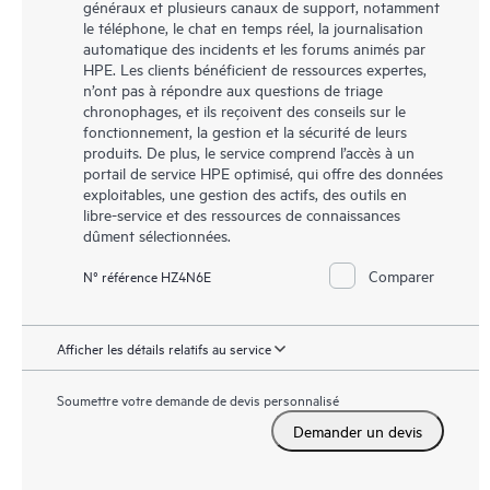
généraux et plusieurs canaux de support, notamment
le téléphone, le chat en temps réel, la journalisation
automatique des incidents et les forums animés par
HPE. Les clients bénéficient de ressources expertes,
n’ont pas à répondre aux questions de triage
chronophages, et ils reçoivent des conseils sur le
fonctionnement, la gestion et la sécurité de leurs
produits. De plus, le service comprend l’accès à un
portail de service HPE optimisé, qui offre des données
exploitables, une gestion des actifs, des outils en
libre-service et des ressources de connaissances
dûment sélectionnées.
Comparer
N° référence HZ4N6E
Afficher les détails relatifs au service
Soumettre votre demande de devis personnalisé
Demander un devis