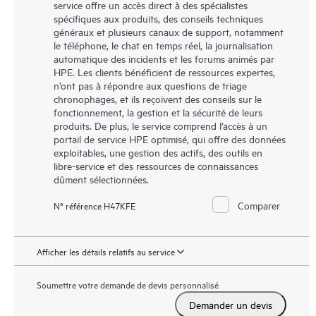
service offre un accès direct à des spécialistes
spécifiques aux produits, des conseils techniques
généraux et plusieurs canaux de support, notamment
le téléphone, le chat en temps réel, la journalisation
automatique des incidents et les forums animés par
HPE. Les clients bénéficient de ressources expertes,
n’ont pas à répondre aux questions de triage
chronophages, et ils reçoivent des conseils sur le
fonctionnement, la gestion et la sécurité de leurs
produits. De plus, le service comprend l’accès à un
portail de service HPE optimisé, qui offre des données
exploitables, une gestion des actifs, des outils en
libre-service et des ressources de connaissances
dûment sélectionnées.
Comparer
N° référence H47KFE
Afficher les détails relatifs au service
Soumettre votre demande de devis personnalisé
Demander un devis