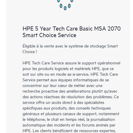
HPE 5 Year Tech Care Basic MSA 2070
Smart Choice Service
Éligible à la vente avec le système de stockage Smart
Choice !
HPE Tech Care Service assure le support opérationnel
pour les produits logiciels et matériels HPE, que ce
soit sur site ou en mode as-a-service. HPE Tech Care
Service permet aux équipes informatiques de se
concentrer sur leur cœur de métier avec une
recherche proactive des améliorations plutôt qu’avec
des actions réactives de résolution des problèmes. Ce
service offre un accès direct à des spécialistes
spécifiques aux produits, des conseils techniques
généraux et plusieurs canaux de support, notamment
le téléphone, le chat en temps réel, la journalisation
automatique des incidents et les forums animés par
HPE. Les clients bénéficient de ressources expertes,