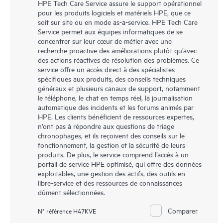
HPE Tech Care Service assure le support opérationnel
pour les produits logiciels et matériels HPE, que ce
soit sur site ou en mode as-a-service. HPE Tech Care
Service permet aux équipes informatiques de se
concentrer sur leur cœur de métier avec une
recherche proactive des améliorations plutôt qu’avec
des actions réactives de résolution des problèmes. Ce
service offre un accès direct à des spécialistes
spécifiques aux produits, des conseils techniques
généraux et plusieurs canaux de support, notamment
le téléphone, le chat en temps réel, la journalisation
automatique des incidents et les forums animés par
HPE. Les clients bénéficient de ressources expertes,
n’ont pas à répondre aux questions de triage
chronophages, et ils reçoivent des conseils sur le
fonctionnement, la gestion et la sécurité de leurs
produits. De plus, le service comprend l’accès à un
portail de service HPE optimisé, qui offre des données
exploitables, une gestion des actifs, des outils en
libre-service et des ressources de connaissances
dûment sélectionnées.
Comparer
N° référence H47KVE