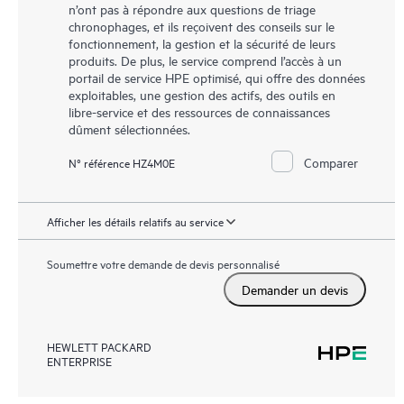
n’ont pas à répondre aux questions de triage
chronophages, et ils reçoivent des conseils sur le
fonctionnement, la gestion et la sécurité de leurs
produits. De plus, le service comprend l’accès à un
portail de service HPE optimisé, qui offre des données
exploitables, une gestion des actifs, des outils en
libre-service et des ressources de connaissances
dûment sélectionnées.
Comparer
N° référence HZ4M0E
Afficher les détails relatifs au service
Soumettre votre demande de devis personnalisé
Demander un devis
HEWLETT PACKARD
ENTERPRISE