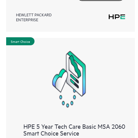
HEWLETT PACKARD
ENTERPRISE
Smart Choice
HPE 5 Year Tech Care Basic MSA 2060
Smart Choice Service