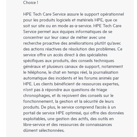
Choice !
HPE Tech Care Service assure le support opérationnel
pour les produits logiciels et matériels HPE, que ce
soit sur site ou en mode as-a-service. HPE Tech Care
Service permet aux équipes informatiques de se
concentrer sur leur cœur de métier avec une
recherche proactive des améliorations plutôt qu’avec
des actions réactives de résolution des problèmes. Ce
service offre un accès direct à des spécialistes
spécifiques aux produits, des conseils techniques
généraux et plusieurs canaux de support, notamment
le téléphone, le chat en temps réel, la journalisation
automatique des incidents et les forums animés par
HPE. Les clients bénéficient de ressources expertes,
n’ont pas à répondre aux questions de triage
chronophages, et ils reçoivent des conseils sur le
fonctionnement, la gestion et la sécurité de leurs
produits. De plus, le service comprend l’accès à un
portail de service HPE optimisé, qui offre des données
exploitables, une gestion des actifs, des outils en
libre-service et des ressources de connaissances
dûment sélectionnées.