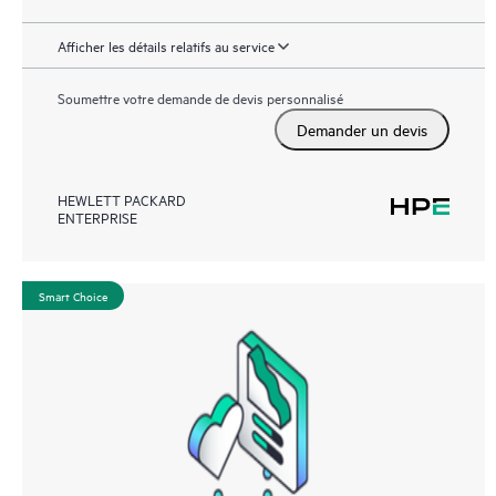
Afficher les détails relatifs au service
Soumettre votre demande de devis personnalisé
Demander un devis
HEWLETT PACKARD
ENTERPRISE
Smart Choice