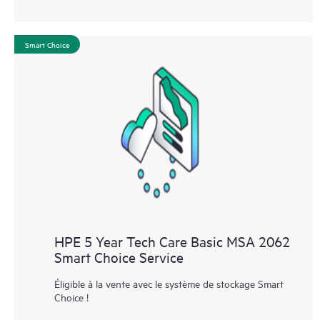
Smart Choice
HPE 5 Year Tech Care Basic MSA 2062
Smart Choice Service
Éligible à la vente avec le système de stockage Smart
Choice !