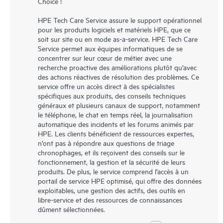
Choice !
HPE Tech Care Service assure le support opérationnel
pour les produits logiciels et matériels HPE, que ce
soit sur site ou en mode as-a-service. HPE Tech Care
Service permet aux équipes informatiques de se
concentrer sur leur cœur de métier avec une
recherche proactive des améliorations plutôt qu’avec
des actions réactives de résolution des problèmes. Ce
service offre un accès direct à des spécialistes
spécifiques aux produits, des conseils techniques
généraux et plusieurs canaux de support, notamment
le téléphone, le chat en temps réel, la journalisation
automatique des incidents et les forums animés par
HPE. Les clients bénéficient de ressources expertes,
n’ont pas à répondre aux questions de triage
chronophages, et ils reçoivent des conseils sur le
fonctionnement, la gestion et la sécurité de leurs
produits. De plus, le service comprend l’accès à un
portail de service HPE optimisé, qui offre des données
exploitables, une gestion des actifs, des outils en
libre-service et des ressources de connaissances
dûment sélectionnées.