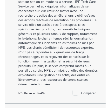
soit sur site ou en mode as-a-service. HPE Tech Care
Service permet aux équipes informatiques de se
concentrer sur leur cœur de métier avec une
recherche proactive des améliorations plutôt qu’avec
des actions réactives de résolution des problèmes. Ce
service offre un accès direct à des spécialistes
spécifiques aux produits, des conseils techniques
généraux et plusieurs canaux de support, notamment
le téléphone, le chat en temps réel, la journalisation
automatique des incidents et les forums animés par
HPE. Les clients bénéficient de ressources expertes,
n’ont pas à répondre aux questions de triage
chronophages, et ils reçoivent des conseils sur le
fonctionnement, la gestion et la sécurité de leurs
produits. De plus, le service comprend l’accès à un
portail de service HPE optimisé, qui offre des données
exploitables, une gestion des actifs, des outils en
libre-service et des ressources de connaissances
dûment sélectionnées.
Comparer
N° référence HZ4P4E