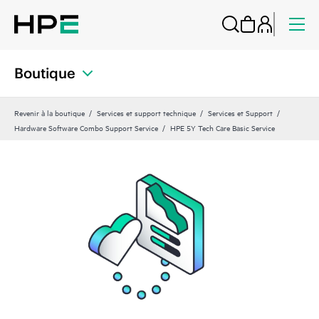
Boutique
Revenir à la boutique
Services et support technique
Services et Support
Hardware Software Combo Support Service
HPE 5Y Tech Care Basic Service