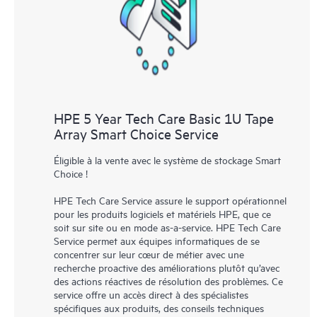
HPE 5 Year Tech Care Basic 1U Tape
Array Smart Choice Service
Éligible à la vente avec le système de stockage Smart
Choice !
HPE Tech Care Service assure le support opérationnel
pour les produits logiciels et matériels HPE, que ce
soit sur site ou en mode as-a-service. HPE Tech Care
Service permet aux équipes informatiques de se
concentrer sur leur cœur de métier avec une
recherche proactive des améliorations plutôt qu’avec
des actions réactives de résolution des problèmes. Ce
service offre un accès direct à des spécialistes
spécifiques aux produits, des conseils techniques