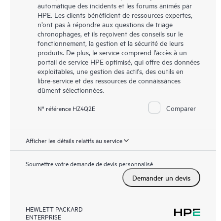
automatique des incidents et les forums animés par
HPE. Les clients bénéficient de ressources expertes,
n’ont pas à répondre aux questions de triage
chronophages, et ils reçoivent des conseils sur le
fonctionnement, la gestion et la sécurité de leurs
produits. De plus, le service comprend l’accès à un
portail de service HPE optimisé, qui offre des données
exploitables, une gestion des actifs, des outils en
libre-service et des ressources de connaissances
dûment sélectionnées.
Comparer
N° référence HZ4Q2E
Afficher les détails relatifs au service
Soumettre votre demande de devis personnalisé
Demander un devis
HEWLETT PACKARD
ENTERPRISE