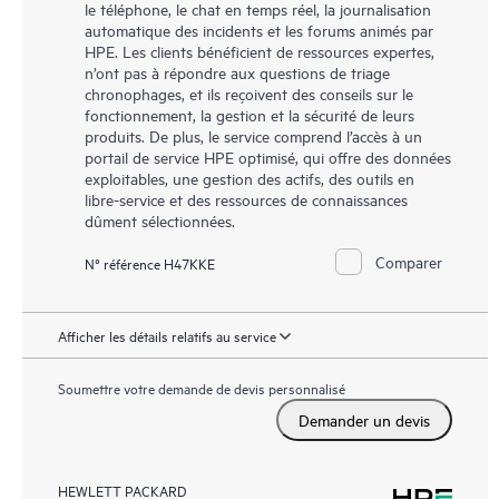
le téléphone, le chat en temps réel, la journalisation
automatique des incidents et les forums animés par
HPE. Les clients bénéficient de ressources expertes,
n’ont pas à répondre aux questions de triage
chronophages, et ils reçoivent des conseils sur le
fonctionnement, la gestion et la sécurité de leurs
produits. De plus, le service comprend l’accès à un
portail de service HPE optimisé, qui offre des données
exploitables, une gestion des actifs, des outils en
libre-service et des ressources de connaissances
dûment sélectionnées.
Comparer
N° référence H47KKE
Afficher les détails relatifs au service
Soumettre votre demande de devis personnalisé
Demander un devis
HEWLETT PACKARD