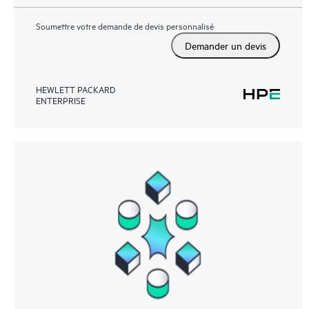
Soumettre votre demande de devis personnalisé
Demander un devis
HEWLETT PACKARD
ENTERPRISE