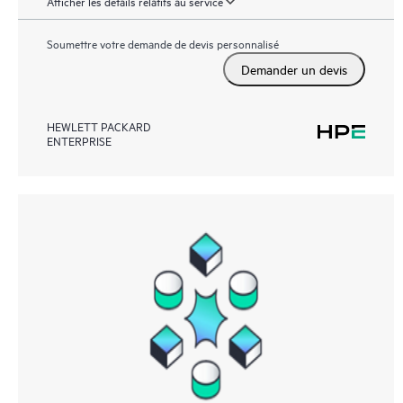
Afficher les détails relatifs au service
Soumettre votre demande de devis personnalisé
Demander un devis
HEWLETT PACKARD
ENTERPRISE