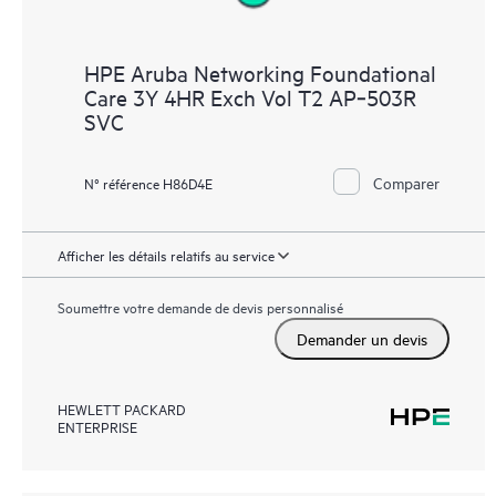
HPE Aruba Networking Foundational
Care 3Y 4HR Exch Vol T2 AP‑503R
SVC
Comparer
N° référence H86D4E
Afficher les détails relatifs au service
Soumettre votre demande de devis personnalisé
Demander un devis
HEWLETT PACKARD
ENTERPRISE