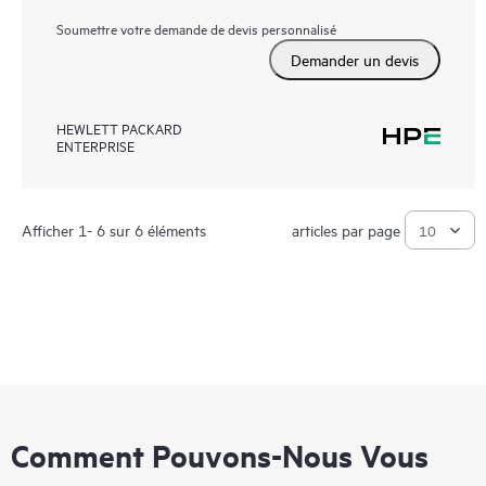
Soumettre votre demande de devis personnalisé
Demander un devis
HEWLETT PACKARD
ENTERPRISE
Afficher 1- 6 sur 6 éléments
articles par page
Comment Pouvons-Nous Vous