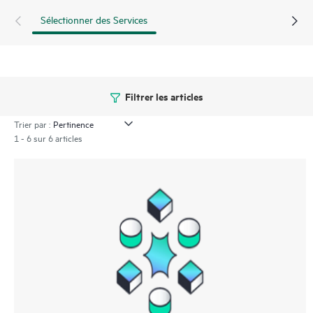
Sélectionner des Services
Filtrer les articles
Trier par :
1 - 6 sur 6 articles