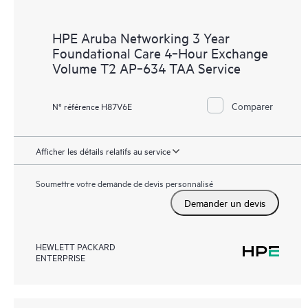
HPE Aruba Networking 3 Year
Foundational Care 4‑Hour Exchange
Volume T2 AP‑634 TAA Service
Comparer
N° référence H87V6E
Afficher les détails relatifs au service
Soumettre votre demande de devis personnalisé
Demander un devis
HEWLETT PACKARD
ENTERPRISE