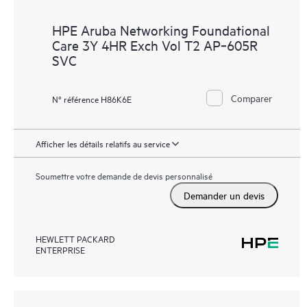
HPE Aruba Networking Foundational
Care 3Y 4HR Exch Vol T2 AP‑605R
SVC
Comparer
N° référence H86K6E
Afficher les détails relatifs au service
Soumettre votre demande de devis personnalisé
Demander un devis
HEWLETT PACKARD
ENTERPRISE