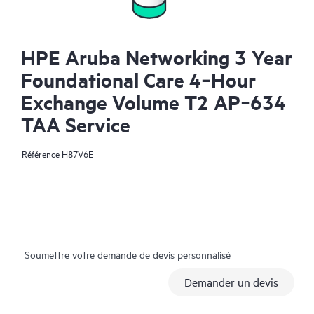
HPE Aruba Networking 3 Year
Foundational Care 4‑Hour
Exchange Volume T2 AP‑634
TAA Service
Référence
H87V6E
Soumettre votre demande de devis personnalisé
Demander un devis