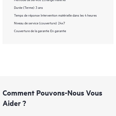
Durée (Terme)
3 ans
Temps de réponse
Intervention matérielle dans les 4 heures
Niveau de service (couverture)
24x7
Couverture de la garantie
En garantie
Comment Pouvons-Nous Vous
Aider ?