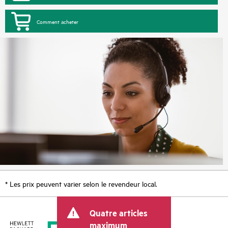
Comment acheter
* Les prix peuvent varier selon le revendeur local.
Quatre articles
maximum