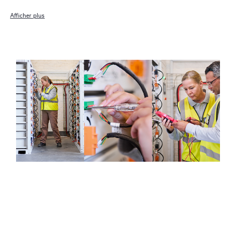
Afficher plus