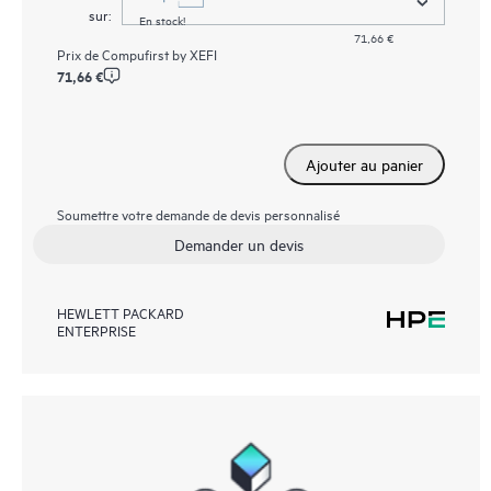
sur:
En stock!
71,66 €
Prix de
Compufirst by XEFI
71,66 €
Ajouter au panier
Soumettre votre demande de devis personnalisé
Demander un devis
HEWLETT PACKARD
ENTERPRISE