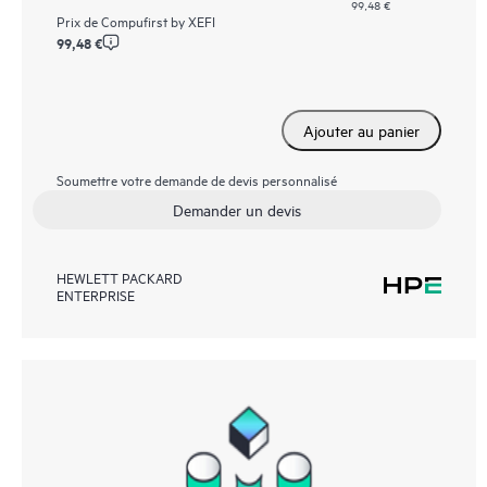
99,48 €
Prix de
Compufirst by XEFI
99,48 €
Ajouter au panier
Soumettre votre demande de devis personnalisé
Demander un devis
HEWLETT PACKARD
ENTERPRISE