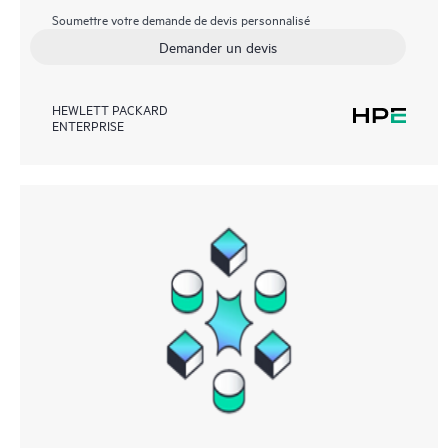
Soumettre votre demande de devis personnalisé
Demander un devis
HEWLETT PACKARD
ENTERPRISE