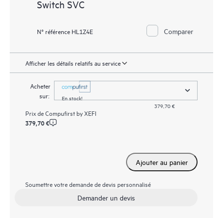
Switch SVC
Comparer
N° référence HL1Z4E
Afficher les détails relatifs au service
Acheter
sur:
En stock!
379,70 €
Prix de
Compufirst by XEFI
379,70 €
Ajouter au panier
Soumettre votre demande de devis personnalisé
Demander un devis