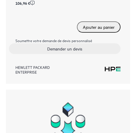
106,96 €
Ajouter au panier
Soumettre votre demande de devis personnalisé
Demander un devis
HEWLETT PACKARD
ENTERPRISE