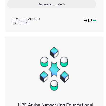
Demander un devis
HEWLETT PACKARD
ENTERPRISE
HPE Aruba Networking Foundational