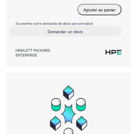
Ajouter au panier
Soumettre votre demande de devis personnalisé
Demander un devis
HEWLETT PACKARD
ENTERPRISE