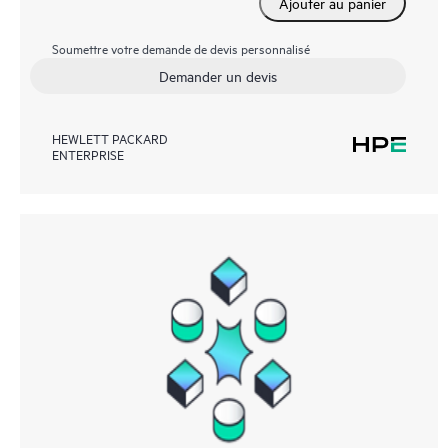
Ajouter au panier
Soumettre votre demande de devis personnalisé
Demander un devis
HEWLETT PACKARD
ENTERPRISE