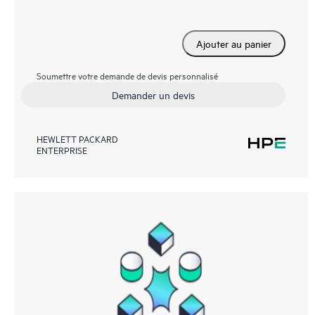
Ajouter au panier
Soumettre votre demande de devis personnalisé
Demander un devis
HEWLETT PACKARD
ENTERPRISE