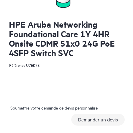
HPE Aruba Networking
Foundational Care 1Y 4HR
Onsite CDMR 51x0 24G PoE
4SFP Switch SVC
Référence
U7EK7E
Soumettre votre demande de devis personnalisé
Demander un devis