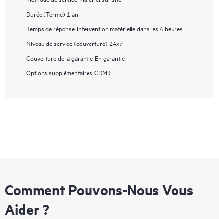
Durée (Terme)
1 an
Temps de réponse
Intervention matérielle dans les 4 heures
Niveau de service (couverture)
24x7
Couverture de la garantie
En garantie
Options supplémentaires
CDMR
Comment Pouvons-Nous Vous
Aider ?