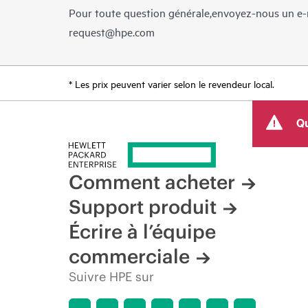
Pour toute question générale,envoyez-nous un e-
request@hpe.com
* Les prix peuvent varier selon le revendeur local.
Qu
Comment acheter
Support produit
Écrire à l’équipe
commerciale
Suivre HPE sur