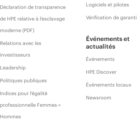
Logiciels et pilotes
Déclaration de transparence
Vérification de garant
de HPE relative à l’esclavage
moderne (PDF)
Événements et
Relations avec les
actualités
investisseurs
Événements
Leadership
HPE Discover
Politiques publiques
Événements locaux
Indices pour l’égalité
Newsroom
professionnelle Femmes->
Hommes