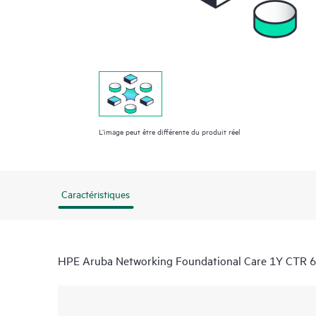
L’image peut être différente du produit réel
Caractéristiques
HPE Aruba Networking Foundational Care 1Y CTR 6