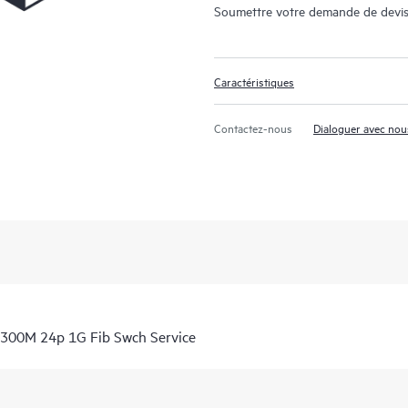
Soumettre votre demande de devis
Caractéristiques
Contactez-nous
Dialoguer avec nou
300M 24p 1G Fib Swch Service