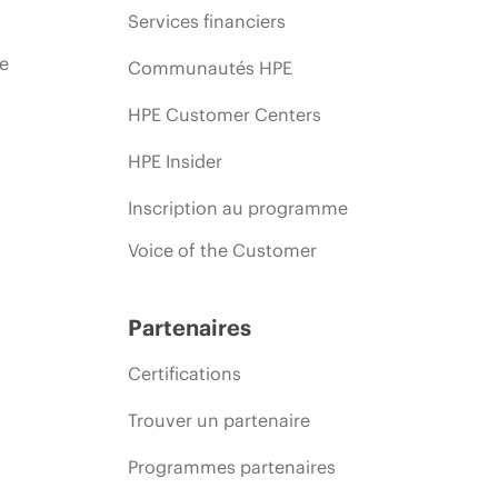
Services financiers
ie
Communautés HPE
HPE Customer Centers
HPE Insider
Inscription au programme
Voice of the Customer
Partenaires
Certifications
Trouver un partenaire
Programmes partenaires