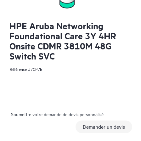
HPE Aruba Networking
Foundational Care 3Y 4HR
Onsite CDMR 3810M 48G
Switch SVC
Référence
U7CP7E
Soumettre votre demande de devis personnalisé
Demander un devis