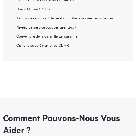
Durée (Terme)
3 ans
Temps de réponse
Intervention matérielle dans les 4 heures
Niveau de service (couverture)
24x7
Couverture de la garantie
En garantie
Options supplémentaires
CDMR
Comment Pouvons-Nous Vous
Aider ?