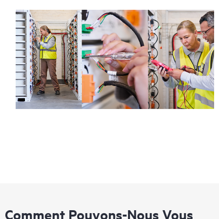
Comment Pouvons-Nous Vous