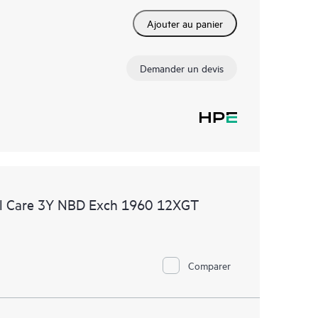
Ajouter au panier
Demander un devis
l Care 3Y NBD Exch 1960 12XGT
Comparer