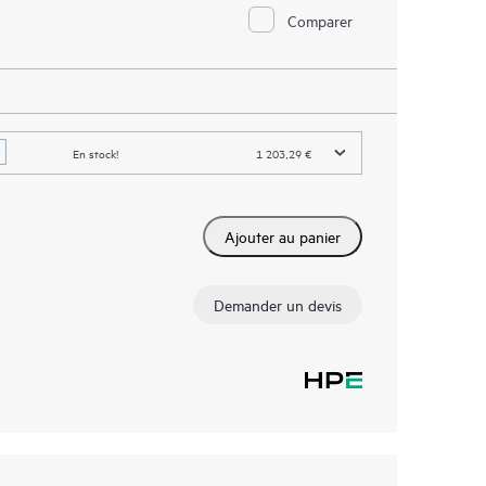
Comparer
En stock!
1 203,29 €
Ajouter au panier
Demander un devis