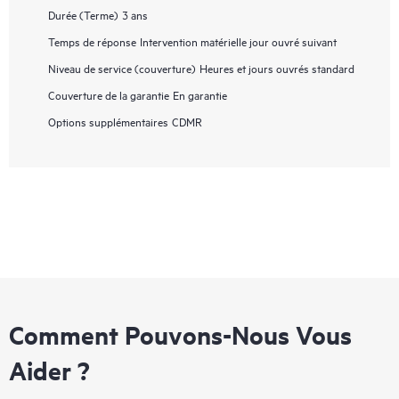
Durée (Terme)
3 ans
Temps de réponse
Intervention matérielle jour ouvré suivant
Niveau de service (couverture)
Heures et jours ouvrés standard
Couverture de la garantie
En garantie
Options supplémentaires
CDMR
Comment Pouvons-Nous Vous
Aider ?