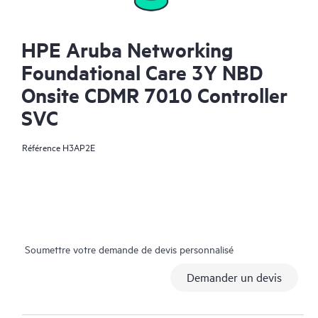
HPE Aruba Networking
Foundational Care 3Y NBD
Onsite CDMR 7010 Controller
SVC
Référence
H3AP2E
Soumettre votre demande de devis personnalisé
Demander un devis