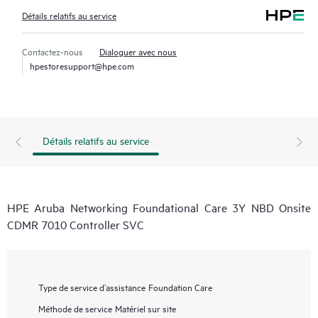
Détails relatifs au service
Contactez-nous
Dialoguer avec nous
hpestoresupport@hpe.com
Détails relatifs au service
HPE Aruba Networking Foundational Care 3Y NBD Onsite
CDMR 7010 Controller SVC
Type de service d’assistance
Foundation Care
Méthode de service
Matériel sur site