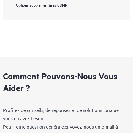
Options supplémentaires
CDMR
Comment Pouvons-Nous Vous
Aider ?
Profitez de conseils, de réponses et de solutions lorsque
vous en avez besoin.
Pour toute question générale,envoyez-nous un e-mail à