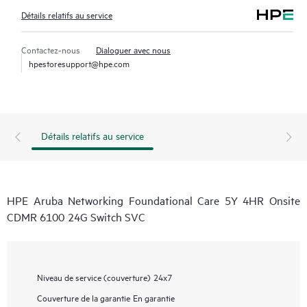
Détails relatifs au service
Contactez-nous
Dialoguer avec nous
hpestoresupport@hpe.com
Détails relatifs au service
HPE Aruba Networking Foundational Care 5Y 4HR Onsite
CDMR 6100 24G Switch SVC
Niveau de service (couverture)
24x7
Couverture de la garantie
En garantie