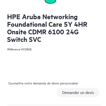
HPE Aruba Networking
Foundational Care 5Y 4HR
Onsite CDMR 6100 24G
Switch SVC
Référence
HV2B6E
Soumettre votre demande de devis personnalisé
Demander un devis