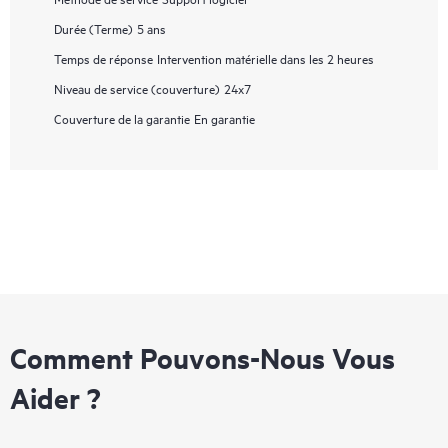
Durée (Terme)
5 ans
Temps de réponse
Intervention matérielle dans les 2 heures
Niveau de service (couverture)
24x7
Couverture de la garantie
En garantie
Comment Pouvons-Nous Vous
Aider ?