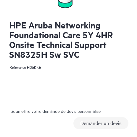
HPE Aruba Networking
Foundational Care 5Y 4HR
Onsite Technical Support
SN8325H Sw SVC
Référence
H06KKE
Soumettre votre demande de devis personnalisé
Demander un devis