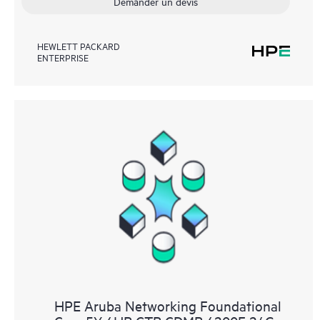
Demander un devis
HEWLETT PACKARD
ENTERPRISE
HPE Aruba Networking Foundational