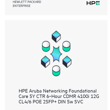
HEWLETT PACKARD
ENTERPRISE
HPE Aruba Networking Foundational
Care 5Y CTR 6‑Hour CDMR 4100i 12G
CL4/6 POE 2SFP+ DIN Sw SVC