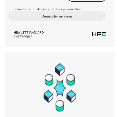
Soumettre votre demande de devis personnalisé
Demander un devis
HEWLETT PACKARD
ENTERPRISE