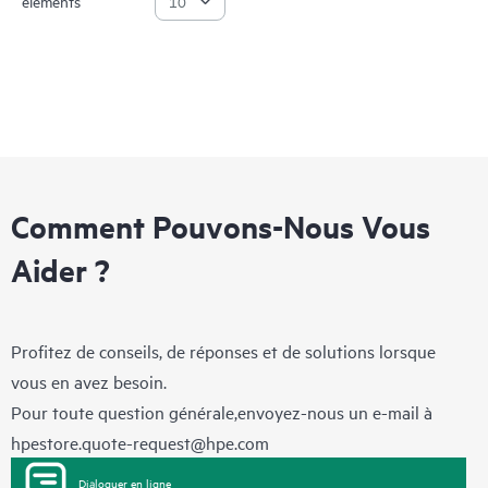
éléments
Comment Pouvons-Nous Vous
Aider ?
Profitez de conseils, de réponses et de solutions lorsque
vous en avez besoin.
Pour toute question générale,envoyez-nous un e-mail à
hpestore.quote-request@hpe.com
Dialoguer en ligne