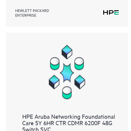
HEWLETT PACKARD
ENTERPRISE
HPE Aruba Networking Foundational
Care 5Y 6HR CTR CDMR 6200F 48G
Switch SVC