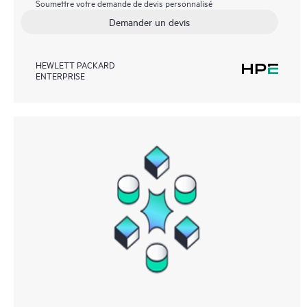
Soumettre votre demande de devis personnalisé
Demander un devis
HEWLETT PACKARD
ENTERPRISE