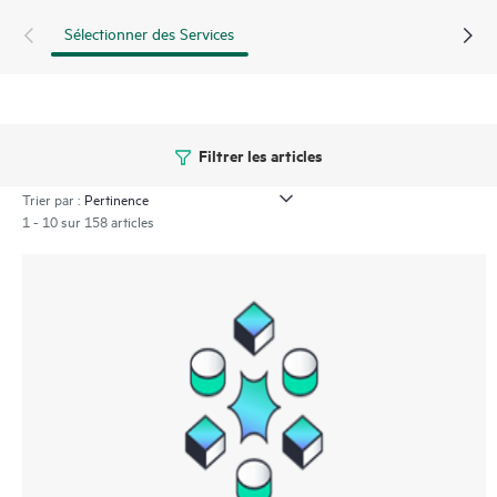
Sélectionner des Services
Filtrer les articles
Trier par :
1 - 10 sur 158 articles