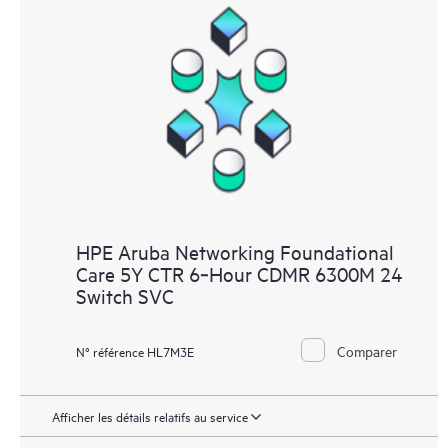
HPE Aruba Networking Foundational
Care 5Y CTR 6‑Hour CDMR 6300M 24
Switch SVC
Comparer
N° référence HL7M3E
Afficher les détails relatifs au service