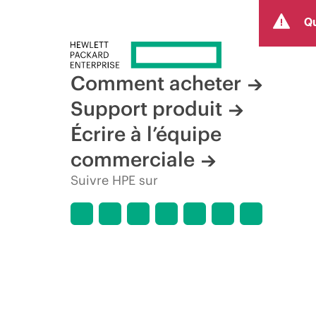
Qu
Comment acheter
Support produit
Écrire à l’équipe
commerciale
Suivre HPE sur