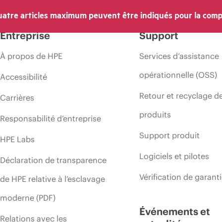
atre articles maximum peuvent être indiqués pour la comp
Entreprise
Support
À propos de HPE
Services d’assistance
opérationnelle (OSS)
Accessibilité
Retour et recyclage d
Carrières
produits
Responsabilité d’entreprise
Support produit
HPE Labs
Logiciels et pilotes
Déclaration de transparence
Vérification de garant
de HPE relative à l’esclavage
moderne (PDF)
Événements et
Relations avec les