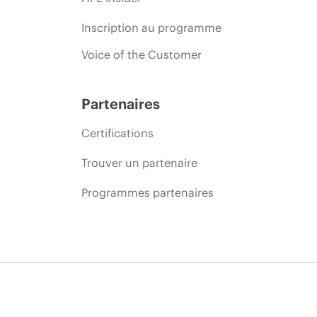
Inscription au programme
Voice of the Customer
Partenaires
Certifications
Trouver un partenaire
Programmes partenaires