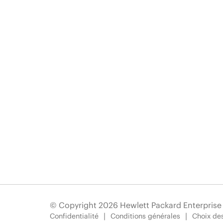
© Copyright 2026 Hewlett Packard Enterpris
Confidentialité
Conditions générales
Choix des