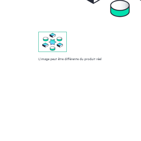
L’image peut être différente du produit réel