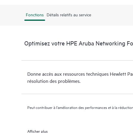
Fonctions
Détails relatifs au service
Optimisez votre HPE Aruba Networking F
Donne accès aux ressources techniques Hewlett Pac
résolution des problèmes.
Peut contribuer à l'amélioration des performances et à la réduction
Afficher plus