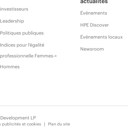
actualités
investisseurs
Événements
Leadership
HPE Discover
Politiques publiques
Événements locaux
Indices pour l’égalité
Newsroom
professionnelle Femmes->
Hommes
e Development LP
 publicités et cookies
Plan du site