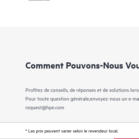
Comment Pouvons-Nous Vous
Profitez de conseils, de réponses et de solutions lor
Pour toute question générale,envoyez-nous un e-ma
request@hpe.com
* Les prix peuvent varier selon le revendeur local.