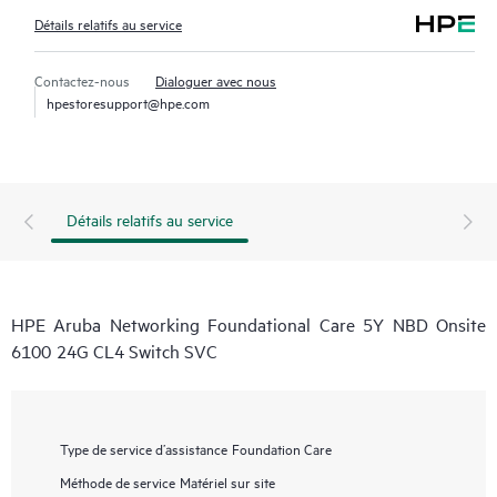
Détails relatifs au service
Contactez-nous
Dialoguer avec nous
hpestoresupport@hpe.com
Détails relatifs au service
HPE Aruba Networking Foundational Care 5Y NBD Onsite
6100 24G CL4 Switch SVC
Type de service d’assistance
Foundation Care
Méthode de service
Matériel sur site