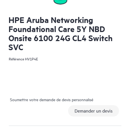
HPE Aruba Networking
Foundational Care 5Y NBD
Onsite 6100 24G CL4 Switch
SVC
Référence
HV1P4E
Soumettre votre demande de devis personnalisé
Demander un devis