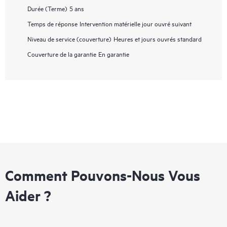
Durée (Terme)
5 ans
Temps de réponse
Intervention matérielle jour ouvré suivant
Niveau de service (couverture)
Heures et jours ouvrés standard
Couverture de la garantie
En garantie
Comment Pouvons-Nous Vous
Aider ?