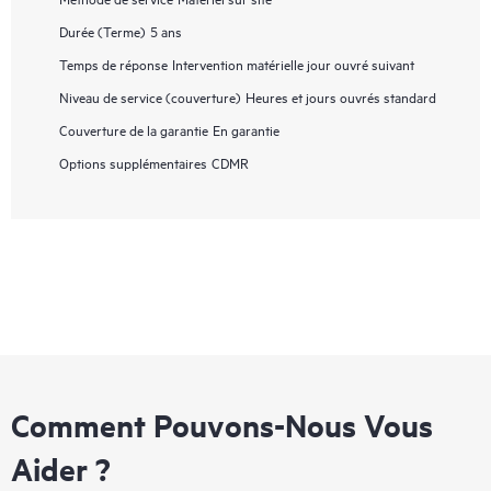
Durée (Terme)
5 ans
Temps de réponse
Intervention matérielle jour ouvré suivant
Niveau de service (couverture)
Heures et jours ouvrés standard
Couverture de la garantie
En garantie
Options supplémentaires
CDMR
Comment Pouvons-Nous Vous
Aider ?