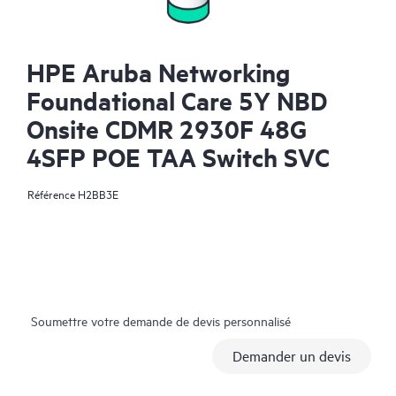
HPE Aruba Networking
Foundational Care 5Y NBD
Onsite CDMR 2930F 48G
4SFP POE TAA Switch SVC
Référence
H2BB3E
Soumettre votre demande de devis personnalisé
Demander un devis