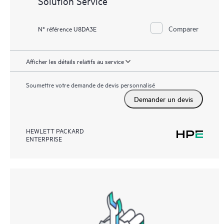
Solution Service
Comparer
N° référence U8DA3E
Afficher les détails relatifs au service
Soumettre votre demande de devis personnalisé
Demander un devis
HEWLETT PACKARD
ENTERPRISE