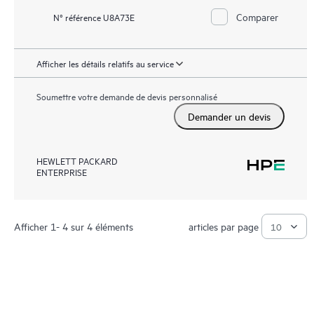
Comparer
N° référence U8A73E
Afficher les détails relatifs au service
Soumettre votre demande de devis personnalisé
Demander un devis
HEWLETT PACKARD
ENTERPRISE
Afficher 1- 4 sur 4 éléments
articles par page