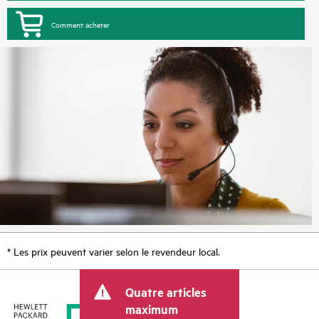
Comment acheter
* Les prix peuvent varier selon le revendeur local.
Quatre articles
maximum