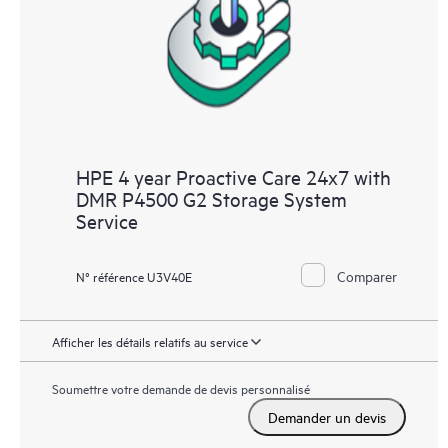
HPE 4 year Proactive Care 24x7 with
DMR P4500 G2 Storage System
Service
Comparer
N° référence U3V40E
Afficher les détails relatifs au service
Soumettre votre demande de devis personnalisé
Demander un devis