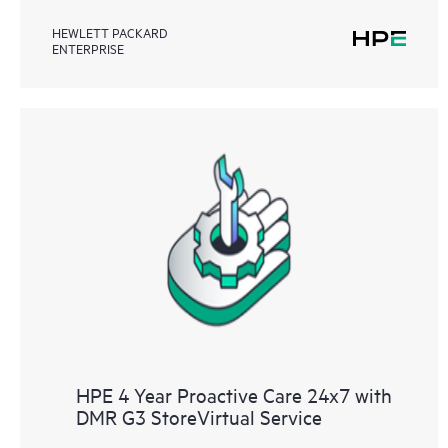
HEWLETT PACKARD
ENTERPRISE
HPE 4 Year Proactive Care 24x7 with
DMR G3 StoreVirtual Service