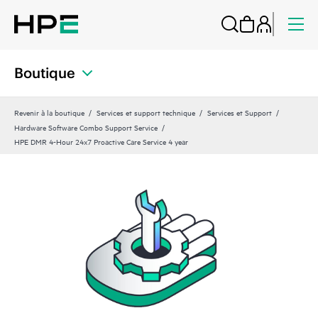
Boutique
Revenir à la boutique
Services et support technique
Services et Support
Hardware Software Combo Support Service
HPE DMR 4-Hour 24x7 Proactive Care Service 4 year