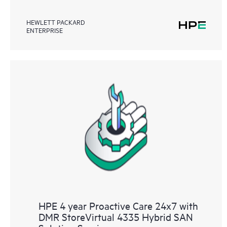
HEWLETT PACKARD
ENTERPRISE
HPE 4 year Proactive Care 24x7 with
DMR StoreVirtual 4335 Hybrid SAN