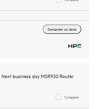
Demander un devis
d Next business day MSR930 Router
Comparer