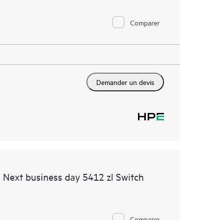
Comparer
Demander un devis
 Next business day 5412 zl Switch
Comparer