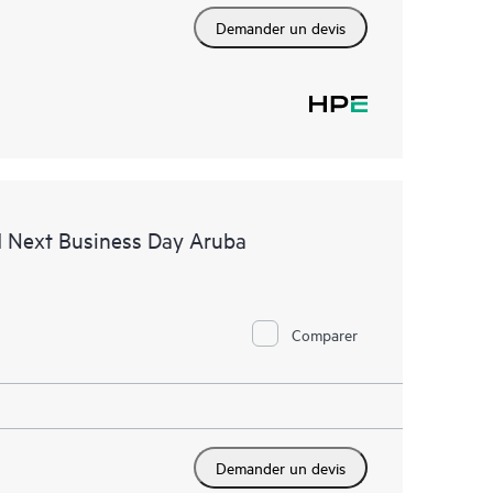
Demander un devis
d Next Business Day Aruba
Comparer
Demander un devis