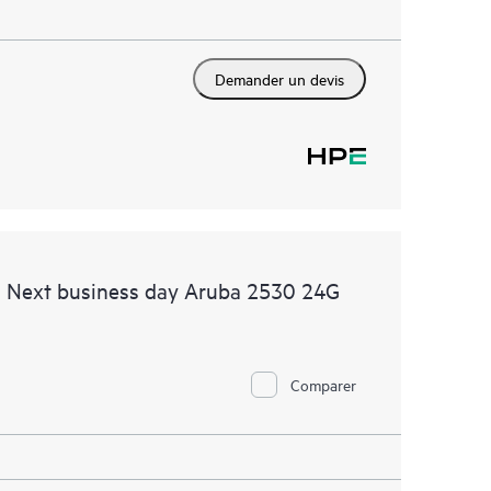
Demander un devis
d Next business day Aruba 2530 24G
Comparer