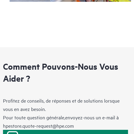
Comment Pouvons-Nous Vous
Aider ?
Profitez de conseils, de réponses et de solutions lorsque
vous en avez besoin.
Pour toute question générale,envoyez-nous un e-mail à
hpestore.quote-request@hpe.com