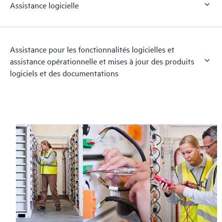
Assistance logicielle
Assistance pour les fonctionnalités logicielles et
assistance opérationnelle et mises à jour des produits
logiciels et des documentations