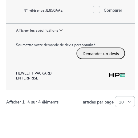
Comparer
N° référence JL850AAE
Afficher les spécifications
Soumettre votre demande de devis personnalisé
Demander un devis
HEWLETT PACKARD
ENTERPRISE
Afficher 1- 4 sur 4 éléments
articles par page