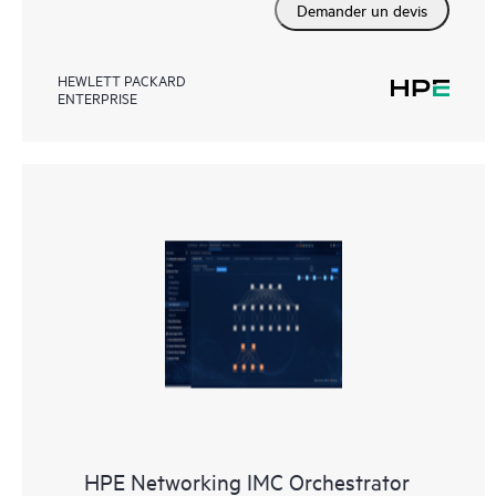
Demander un devis
HEWLETT PACKARD
ENTERPRISE
HPE Networking IMC Orchestrator