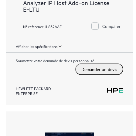
Analyzer IP Host Add‑on License
E‑LTU
Comparer
N° référence JL852AAE
Afficher les spécifications
Soumettre votre demande de devis personnalisé
Demander un devis
HEWLETT PACKARD
ENTERPRISE