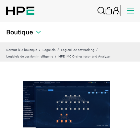
Boutique
Revenir à la boutique
Logiciels
Logiciel de networking
Logiciels de gestion intelligente
HPE IMC Orchestrator and Analyzer