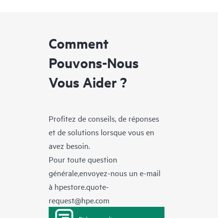
Comment
Pouvons-Nous
Vous Aider ?
Profitez de conseils, de réponses
et de solutions lorsque vous en
avez besoin.
Pour toute question
générale,envoyez-nous un e-mail
à
hpestore.quote-
request@hpe.com