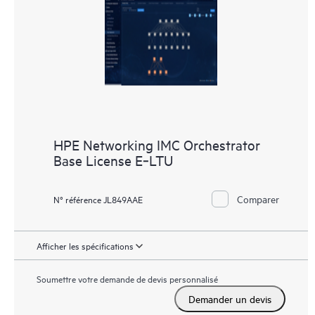
HPE Networking IMC Orchestrator
Base License E‑LTU
Comparer
N° référence JL849AAE
Afficher les spécifications
Soumettre votre demande de devis personnalisé
Demander un devis