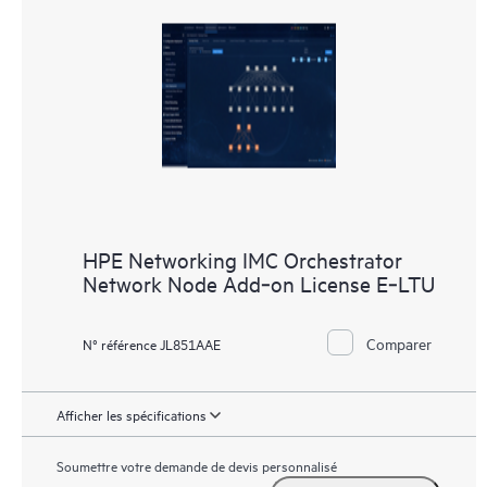
HPE Networking IMC Orchestrator
Network Node Add‑on License E‑LTU
Comparer
N° référence JL851AAE
Afficher les spécifications
Soumettre votre demande de devis personnalisé