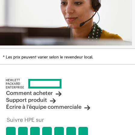
* Les prix peuvent varier selon le revendeur local.
Comment acheter
Support produit
Écrire à l’équipe commerciale
Suivre HPE sur