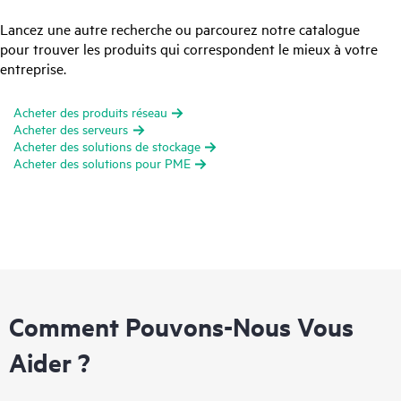
Lancez une autre recherche ou parcourez notre catalogue
pour trouver les produits qui correspondent le mieux à votre
entreprise.
Acheter des produits réseau
Acheter des serveurs
Acheter des solutions de stockage
Acheter des solutions pour PME
Comment Pouvons-Nous Vous
Aider ?