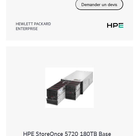
Demander un devis
HEWLETT PACKARD
ENTERPRISE
HPE StoreOnce 5720 180TB Base