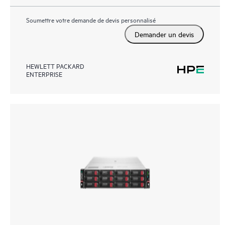
Soumettre votre demande de devis personnalisé
Demander un devis
HEWLETT PACKARD
ENTERPRISE