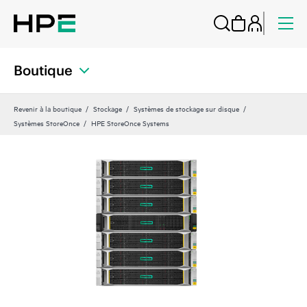
Boutique
Revenir à la boutique
Stockage
Systèmes de stockage sur disque
Systèmes StoreOnce
HPE StoreOnce Systems