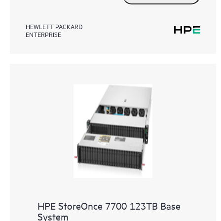
HEWLETT PACKARD
ENTERPRISE
HPE StoreOnce 7700 123TB Base
System