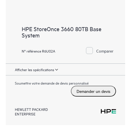
HPE StoreOnce 3660 80TB Base
System
Comparer
N° référence R6U02A
Afficher les spécifications
Soumettre votre demande de devis personnalisé
Demander un devis
HEWLETT PACKARD
ENTERPRISE