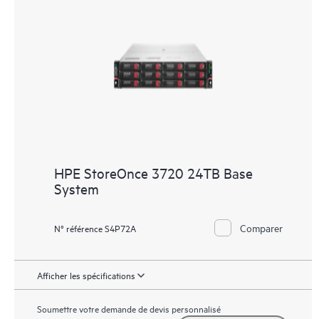
HPE StoreOnce 3720 24TB Base
System
Comparer
N° référence S4P72A
Afficher les spécifications
Soumettre votre demande de devis personnalisé