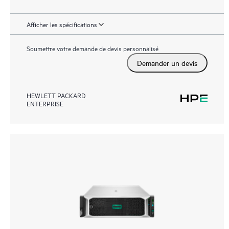
Afficher les spécifications
Soumettre votre demande de devis personnalisé
Demander un devis
HEWLETT PACKARD
ENTERPRISE