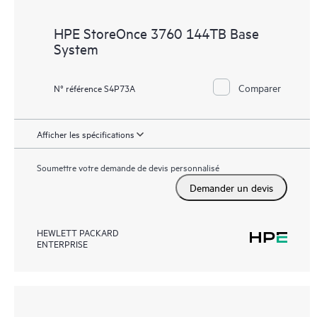
HPE StoreOnce 3760 144TB Base
System
Comparer
N° référence S4P73A
Afficher les spécifications
Soumettre votre demande de devis personnalisé
Demander un devis
HEWLETT PACKARD
ENTERPRISE