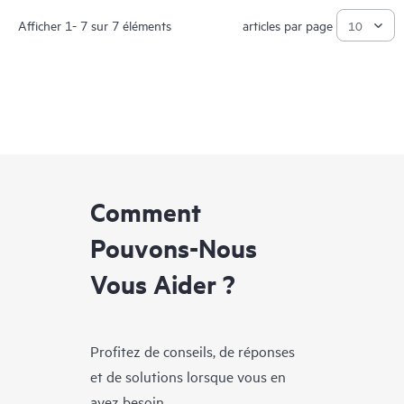
Afficher 1- 7 sur 7 éléments
articles par page
Comment
Pouvons-Nous
Vous Aider ?
Profitez de conseils, de réponses
et de solutions lorsque vous en
avez besoin.