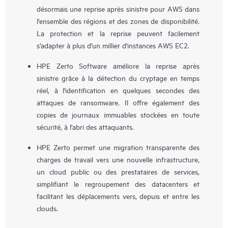
désormais une reprise après sinistre pour AWS dans
l'ensemble des régions et des zones de disponibilité.
La protection et la reprise peuvent facilement
s'adapter à plus d'un millier d'instances AWS EC2.
HPE Zerto Software améliore la reprise après
sinistre grâce à la détection du cryptage en temps
réel, à l'identification en quelques secondes des
attaques de ransomware. Il offre également des
copies de journaux immuables stockées en toute
sécurité, à l'abri des attaquants.
HPE Zerto permet une migration transparente des
charges de travail vers une nouvelle infrastructure,
un cloud public ou des prestataires de services,
simplifiant le regroupement des datacenters et
facilitant les déplacements vers, depuis et entre les
clouds.