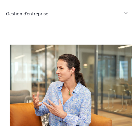
Gestion d’entreprise