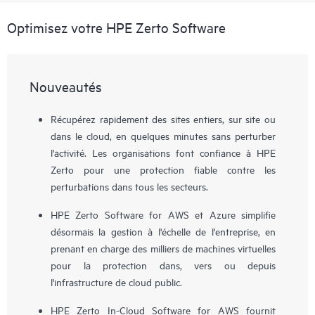
Optimisez votre HPE Zerto Software
Nouveautés
Récupérez rapidement des sites entiers, sur site ou
dans le cloud, en quelques minutes sans perturber
l'activité. Les organisations font confiance à HPE
Zerto pour une protection fiable contre les
perturbations dans tous les secteurs.
HPE Zerto Software for AWS et Azure simplifie
désormais la gestion à l'échelle de l'entreprise, en
prenant en charge des milliers de machines virtuelles
pour la protection dans, vers ou depuis
l'infrastructure de cloud public.
HPE Zerto In-Cloud Software for AWS fournit