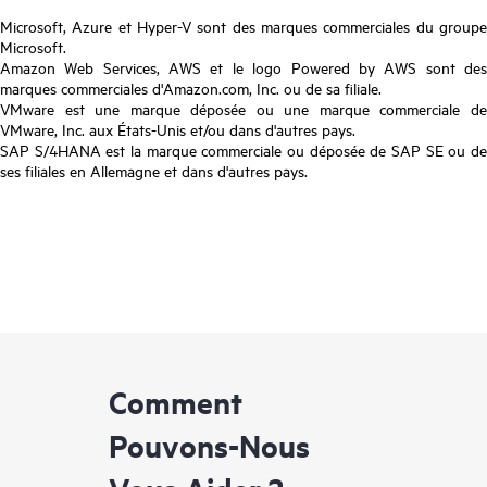
Microsoft, Azure et Hyper-V sont des marques commerciales du groupe
Microsoft.
Amazon Web Services, AWS et le logo Powered by AWS sont des
marques commerciales d'Amazon.com, Inc. ou de sa filiale.
VMware est une marque déposée ou une marque commerciale de
VMware, Inc. aux États-Unis et/ou dans d'autres pays.
SAP S/4HANA est la marque commerciale ou déposée de SAP SE ou de
ses filiales en Allemagne et dans d'autres pays.
Comment
Pouvons-Nous