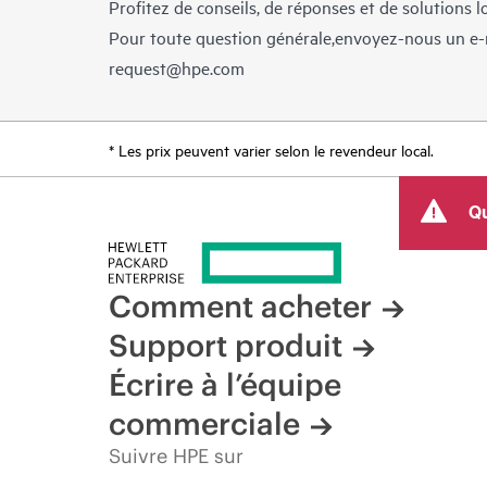
Profitez de conseils, de réponses et de solutions 
Pour toute question générale,envoyez-nous un e-
request@hpe.com
* Les prix peuvent varier selon le revendeur local.
Qu
Comment acheter
Support produit
Écrire à l’équipe
commerciale
Suivre HPE sur