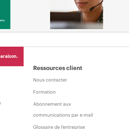
eter
araison.
Ressources client
Nous contacter
Formation
e
Abonnement aux
communications par e-mail
Glossaire de l’entreprise