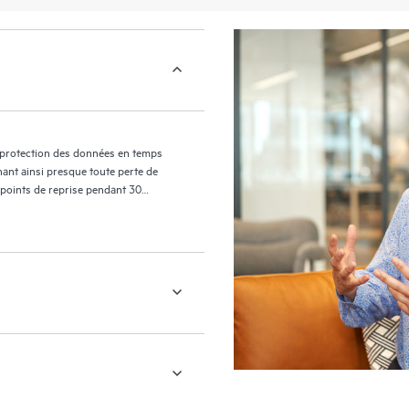
 protection des données en temps
nant ainsi presque toute perte de
 points de reprise pendant 30