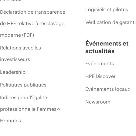
Logiciels et pilotes
Déclaration de transparence
Vérification de garant
de HPE relative à l’esclavage
moderne (PDF)
Événements et
Relations avec les
actualités
investisseurs
Événements
Leadership
HPE Discover
Politiques publiques
Événements locaux
Indices pour l’égalité
Newsroom
professionnelle Femmes->
Hommes