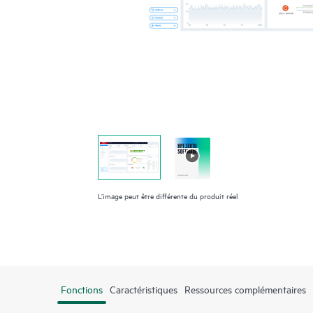
L’image peut être différente du produit réel
Fonctions
Caractéristiques
Ressources complémentaires