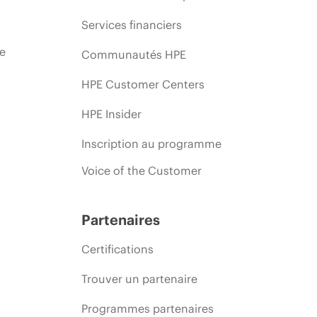
Services financiers
ie
Communautés HPE
HPE Customer Centers
HPE Insider
Inscription au programme
Voice of the Customer
Partenaires
Certifications
Trouver un partenaire
Programmes partenaires