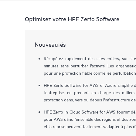
Optimisez votre HPE Zerto Software
Nouveautés
Récupérez rapidement des sites entiers, sur sit
minutes sans perturber l'activité. Les organisa
pour une protection fiable contre les perturbation
HPE Zerto Software for AWS et Azure simplifie dé
l'entreprise, en prenant en charge des milliers
protection dans, vers ou depuis l'infrastructure de
HPE Zerto In-Cloud Software for AWS fournit déso
pour AWS dans l'ensemble des régions et des zone
et la reprise peuvent facilement s'adapter à plus 