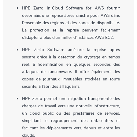
HPE Zerto In-Cloud Software for AWS fournit
désormais une reprise après sinistre pour AWS dans
l'ensemble des régions et des zones de disponibilité.
La protection et la reprise peuvent facilement
s'adapter à plus d'un millier d'instances AWS EC2.
HPE Zerto Software améliore la reprise après
sinistre grâce à la détection du cryptage en temps
réel, à l'identification en quelques secondes des
attaques de ransomware. Il offre également des
copies de journaux immuables stockées en toute
sécurité, à l'abri des attaquants.
HPE Zerto permet une migration transparente des
charges de travail vers une nouvelle infrastructure,
un cloud public ou des prestataires de services,
simplifiant le regroupement des datacenters et
facilitant les déplacements vers, depuis et entre les
clouds.