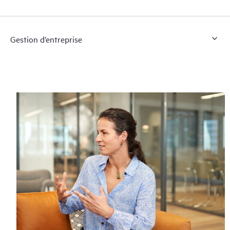
Gestion d’entreprise