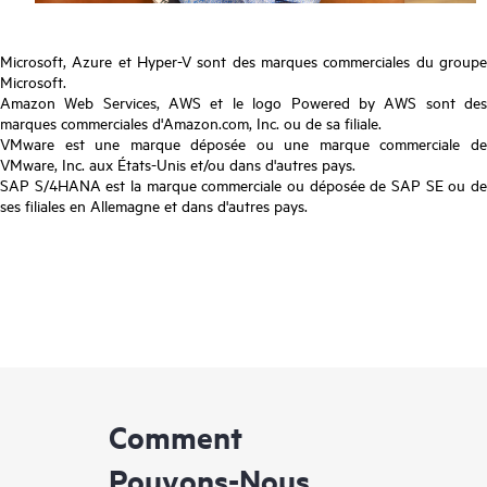
Microsoft, Azure et Hyper-V sont des marques commerciales du groupe
Microsoft.
Amazon Web Services, AWS et le logo Powered by AWS sont des
marques commerciales d'Amazon.com, Inc. ou de sa filiale.
VMware est une marque déposée ou une marque commerciale de
VMware, Inc. aux États-Unis et/ou dans d'autres pays.
SAP S/4HANA est la marque commerciale ou déposée de SAP SE ou de
ses filiales en Allemagne et dans d'autres pays.
Comment
Pouvons-Nous