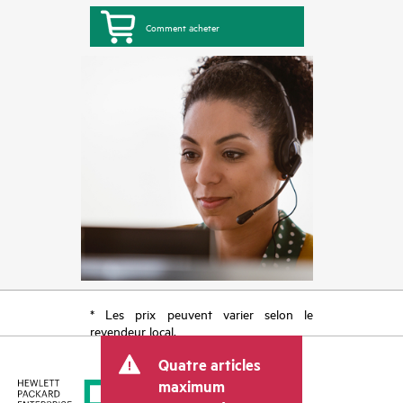
Comment acheter
* Les prix peuvent varier selon le
revendeur local.
Quatre articles
maximum