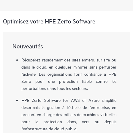
Optimisez votre HPE Zerto Software
Nouveautés
Récupérez rapidement des sites entiers, sur site ou
dans le cloud, en quelques minutes sans perturber
l'activité. Les organisations font confiance à HPE
Zerto pour une protection fiable contre les
perturbations dans tous les secteurs.
HPE Zerto Software for AWS et Azure simplifie
désormais la gestion à l'échelle de l'entreprise, en
prenant en charge des milliers de machines virtuelles
pour la protection dans, vers ou depuis
l'infrastructure de cloud public.